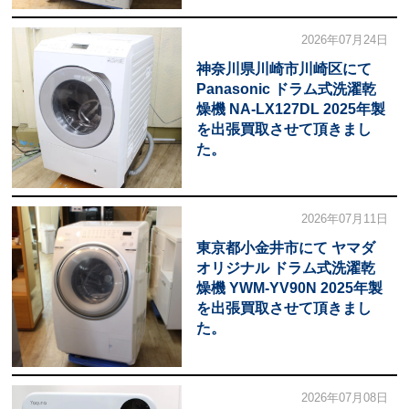
2026年07月24日
神奈川県川崎市川崎区にて
Panasonic ドラム式洗濯乾
燥機 NA-LX127DL 2025年製
を出張買取させて頂きまし
た。
2026年07月11日
東京都小金井市にて ヤマダ
オリジナル ドラム式洗濯乾
燥機 YWM-YV90N 2025年製
を出張買取させて頂きまし
た。
2026年07月08日