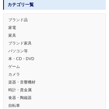
カテゴリ一覧
ブランド品
家電
家具
ブランド家具
パソコン等
本・CD・DVD
ゲーム
カメラ
楽器・音響機材
時計・貴金属
食器・陶磁器
自転車