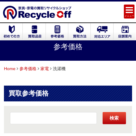
メニュー
参考価格
Home
参考価格
家電
洗濯機
買取参考価格
検索