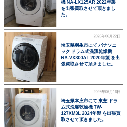
機 NA-LX125AR 2022年製
を出張買取させて頂きまし
た。
2026年06月22日
埼玉県羽生市にて パナソニ
ック ドラム式洗濯乾燥機
NA-VX300AL 2020年製 を出
張買取させて頂きました。
2026年06月16日
埼玉県本庄市にて 東芝 ドラ
ム式洗濯乾燥機 TW-
127XM3L 2024年製 を出張買
取させて頂きました。