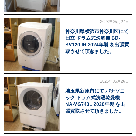
2026年05月27日
神奈川県横浜市神奈川区にて
日立 ドラム式洗濯機 BD-
SV120JR 2024年製 を出張買
取させて頂きました。
2026年05月26日
埼玉県新座市にて パナソニ
ック ドラム式洗濯乾燥機
NA-VG740L 2020年製 を出
張買取させて頂きました。