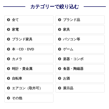
カテゴリーで絞り込む
全て
ブランド品
家電
家具
ブランド家具
パソコン等
本・CD・DVD
ゲーム
カメラ
楽器・コンボ
時計・貴金属
食器・陶磁器
自転車
お酒
エアコン（取外可）
展示品
その他