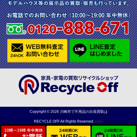
Copyright ©
2026
川崎市で不用品の出張買取は
RECYCLE OFF
All Rights Reserved.
login