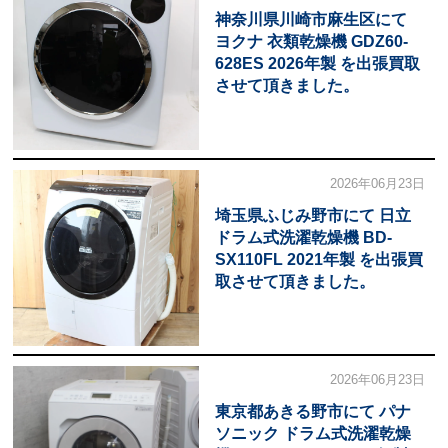
神奈川県川崎市麻生区にて
ヨクナ 衣類乾燥機 GDZ60-
628ES 2026年製 を出張買取
させて頂きました。
2026年06月23日
埼玉県ふじみ野市にて 日立
ドラム式洗濯乾燥機 BD-
SX110FL 2021年製 を出張買
取させて頂きました。
2026年06月23日
東京都あきる野市にて パナ
ソニック ドラム式洗濯乾燥