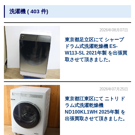
洗濯機 ( 403 件)
2026年08月07日
東京都足立区にて シャープ
ドラム式洗濯乾燥機 ES-
W113-SL 2021年製 を出張買
取させて頂きました。
2026年07月25日
東京都江東区にて ニトリ ド
ラム式洗濯乾燥機
ND100KL1WH 2025年製 を
出張買取させて頂きました。