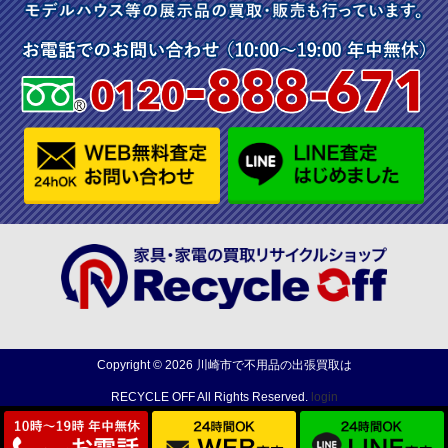
Copyright ©
2026
川崎市で不用品の出張買取は
RECYCLE OFF
All Rights Reserved.
login