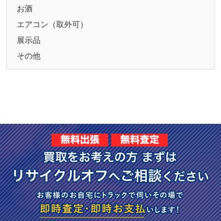
お酒
エアコン（取外可）
展示品
その他