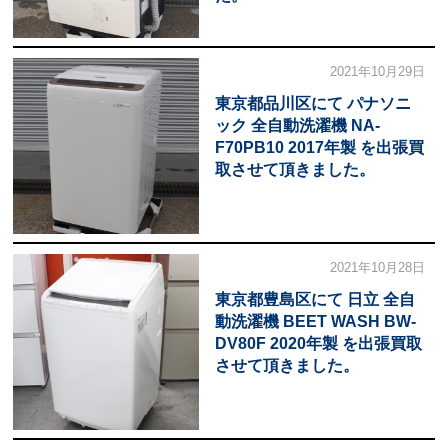
2021年10月29日
東京都品川区にて パナソニ
ック 全自動洗濯機 NA-
F70PB10 2017年製 を出張買
取させて頂きました。
2021年10月28日
東京都豊島区にて 日立 全自
動洗濯機 BEET WASH BW-
DV80F 2020年製 を出張買取
させて頂きました。