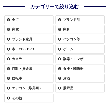
カテゴリーで絞り込む
全て
ブランド品
家電
家具
ブランド家具
パソコン等
本・CD・DVD
ゲーム
カメラ
楽器・コンボ
時計・貴金属
食器・陶磁器
自転車
お酒
エアコン（取外可）
展示品
その他