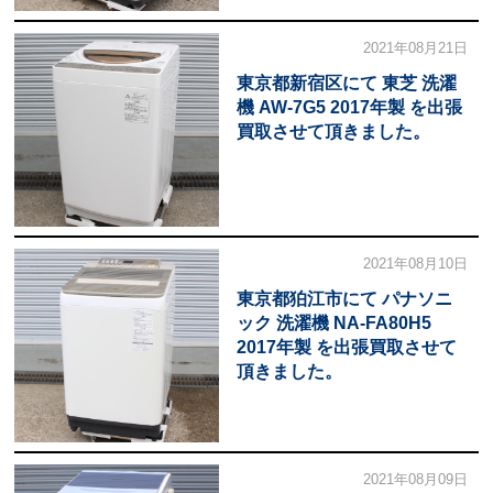
2021年08月21日
東京都新宿区にて 東芝 洗濯
機 AW-7G5 2017年製 を出張
買取させて頂きました。
2021年08月10日
東京都狛江市にて パナソニ
ック 洗濯機 NA-FA80H5
2017年製 を出張買取させて
頂きました。
2021年08月09日