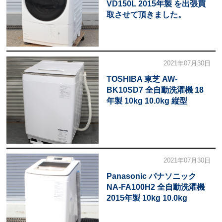
VD150L 2015年製 を出張買
取させて頂きました。
2021年07月30日
TOSHIBA 東芝 AW-
BK10SD7 全自動洗濯機 18
年製 10kg 10.0kg 縦型
2021年07月30日
Panasonic パナソニック
NA-FA100H2 全自動洗濯機
2015年製 10kg 10.0kg