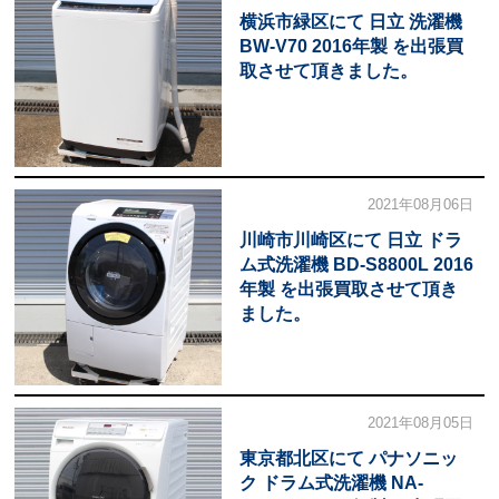
横浜市緑区にて 日立 洗濯機
BW-V70 2016年製 を出張買
取させて頂きました。
2021年08月06日
川崎市川崎区にて 日立 ドラ
ム式洗濯機 BD-S8800L 2016
年製 を出張買取させて頂き
ました。
2021年08月05日
東京都北区にて パナソニッ
ク ドラム式洗濯機 NA-