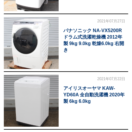
2021年07月27日
パナソニック NA-VX5200R
ドラム式洗濯乾燥機 2012年
製 9kg 9.0kg 乾燥6.0kg 右開
き
2021年07月22日
アイリスオーヤマ KAW-
YD60A 全自動洗濯機 2020年
製 6kg 6.0kg