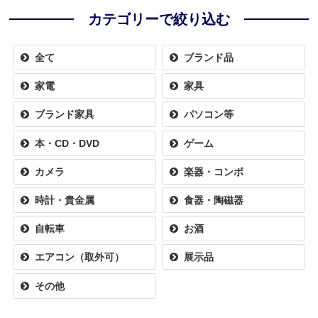
カテゴリーで絞り込む
全て
ブランド品
家電
家具
ブランド家具
パソコン等
本・CD・DVD
ゲーム
カメラ
楽器・コンボ
時計・貴金属
食器・陶磁器
自転車
お酒
エアコン（取外可）
展示品
その他