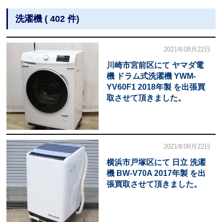
洗濯機 ( 402 件)
2021年08月22日
川崎市宮前区にて ヤマダ電
機 ドラム式洗濯機 YWM-
YV60F1 2018年製 を出張買
取させて頂きました。
2021年08月22日
横浜市戸塚区にて 日立 洗濯
機 BW-V70A 2017年製 を出
張買取させて頂きました。