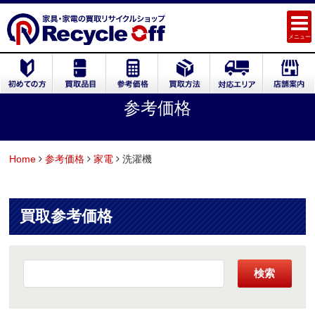
メニュー
参考価格
Home
参考価格
家電
洗濯機
買取参考価格
検索