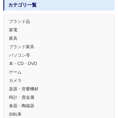
カテゴリ一覧
ブランド品
家電
家具
ブランド家具
パソコン等
本・CD・DVD
ゲーム
カメラ
楽器・音響機材
時計・貴金属
食器・陶磁器
自転車