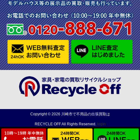
Copyright ©
2026
川崎市で不用品の出張買取は
RECYCLE OFF
All Rights Reserved.
login