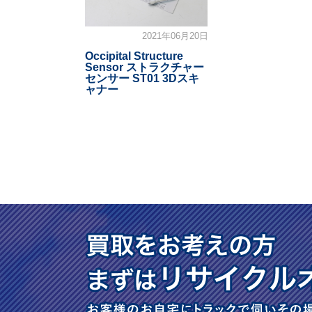
2021年06月20日
Occipital Structure
Sensor ストラクチャー
センサー ST01 3Dスキ
ャナー