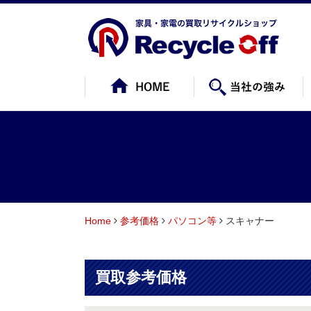
Home
参考価格
パソコン等
スキャナー
買取参考価格