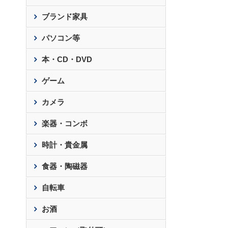
ブランド家具
パソコン等
本・CD・DVD
ゲーム
カメラ
楽器・コンボ
時計・貴金属
食器・陶磁器
自転車
お酒