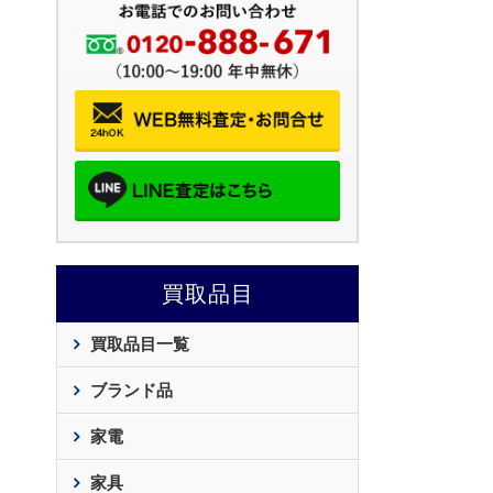
買取品目
買取品目一覧
ブランド品
家電
家具