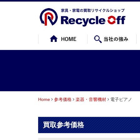
Home
参考価格
楽器・音響機材
電子ピアノ
買取参考価格