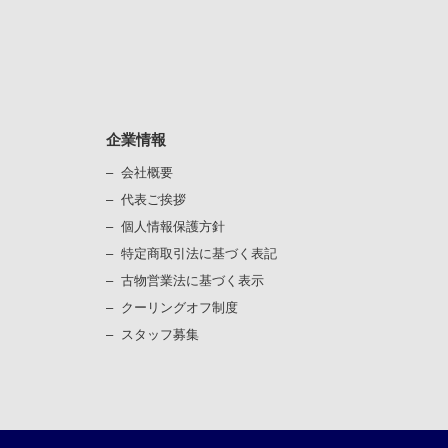
企業情報
会社概要
代表ご挨拶
個⼈情報保護⽅針
）
特定商取引法に基づく表記
古物営業法に基づく表⽰
）
クーリングオフ制度
スタッフ募集