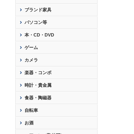
ブランド家具
パソコン等
本・CD・DVD
ゲーム
カメラ
楽器・コンボ
時計・貴金属
食器・陶磁器
自転車
お酒