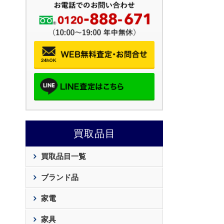
買取品目
買取品目一覧
ブランド品
家電
家具