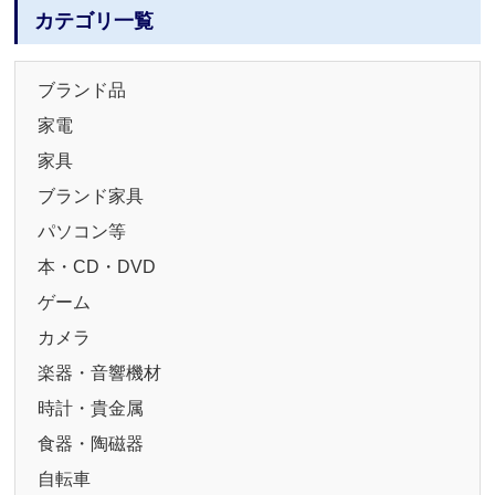
カテゴリ一覧
ブランド品
家電
家具
ブランド家具
パソコン等
本・CD・DVD
ゲーム
カメラ
楽器・音響機材
時計・貴金属
食器・陶磁器
自転車