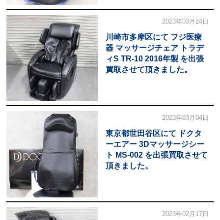
2023年03月24日
川崎市多摩区にて フジ医療
器 マッサージチェア トラデ
ィS TR-10 2016年製 を出張
買取させて頂きました。
2023年03月04日
東京都世田谷区にて ドクタ
ーエアー 3Dマッサージシー
ト MS-002 を出張買取させて
頂きました。
2023年02月17日