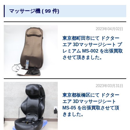
マッサージ機 ( 99 件)
2023年04月02日
東京都町田市にて ドクター
エア 3Dマッサージシート プ
レミアム MS-002 を出張買取
させて頂きました。
2023年03月31日
東京都板橋区にて ドクター
エア 3Dマッサージシート
MS-05 を出張買取させて頂
きました。