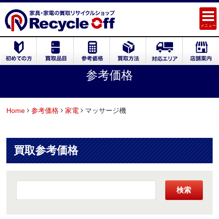
メニュー
参考価格
Home
参考価格
家電
マッサージ機
買取参考価格
検索