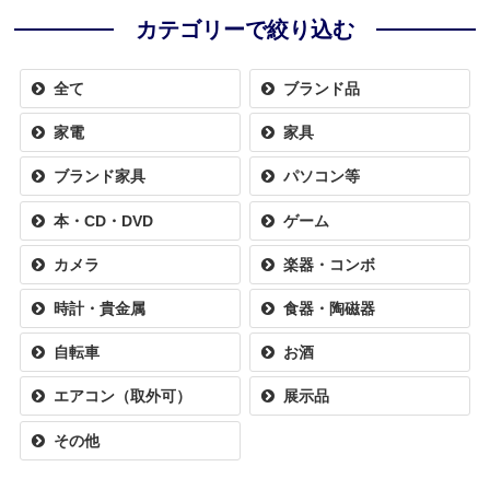
カテゴリーで絞り込む
全て
ブランド品
家電
家具
ブランド家具
パソコン等
本・CD・DVD
ゲーム
カメラ
楽器・コンボ
時計・貴金属
食器・陶磁器
自転車
お酒
エアコン（取外可）
展示品
その他