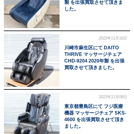
製 を出張買取させて頂きま
した。
2022年11月16日
川崎市麻生区にて DAITO
THRIVE マッサージチェア
CHD-9204 2020年製 を出張
買取させて頂きました。
2022年11月08日
東京都豊島区にて フジ医療
機器 マッサージチェア SKS-
4600 を出張買取させて頂き
ました。