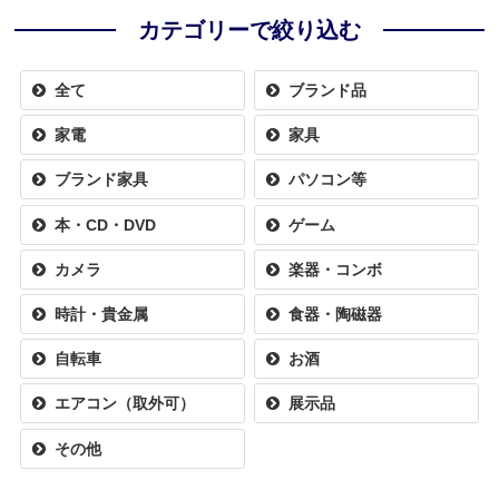
カテゴリーで絞り込む
全て
ブランド品
家電
家具
ブランド家具
パソコン等
本・CD・DVD
ゲーム
カメラ
楽器・コンボ
時計・貴金属
食器・陶磁器
自転車
お酒
エアコン（取外可）
展示品
その他