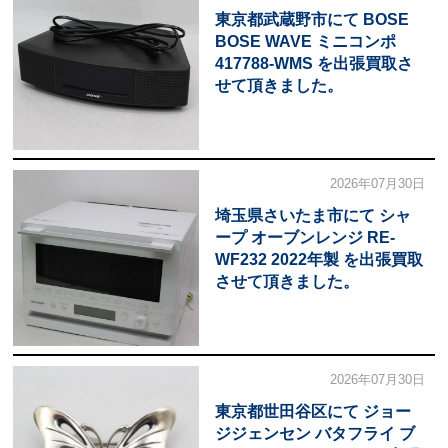
東京都武蔵野市にて BOSE
BOSE WAVE ミニコンポ
417788-WMS を出張買取さ
せて頂きました。
2026年07月30日
埼玉県さいたま市にて シャ
ープ オーブンレンジ RE-
WF232 2022年製 を出張買取
させて頂きました。
2026年07月30日
東京都世田谷区にて ジョー
ジジェンセン バタフライ ブ