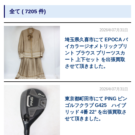
全て ( 7205 件)
2026年07月31日
埼玉県久喜市にて EPOCA バ
イカラージオメトリックプリ
ント ブラウス プリーツスカ
ート 上下セット を出張買取
させて頂きました。
2026年07月31日
東京都町田市にて PING ピン
ゴルフクラブ G425 ハイブ
リッド 4番 22° を出張買取さ
せて頂きました。