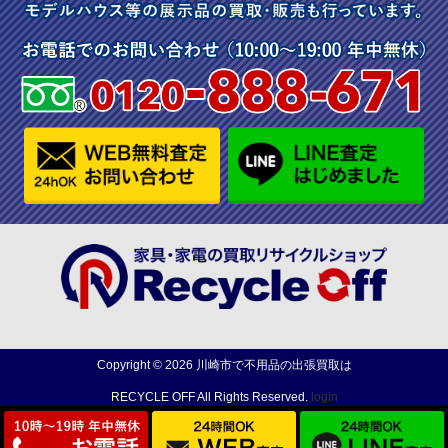
Copyright ©
2026
川崎市で不用品の出張買取は
RECYCLE OFF
All Rights Reserved.
login