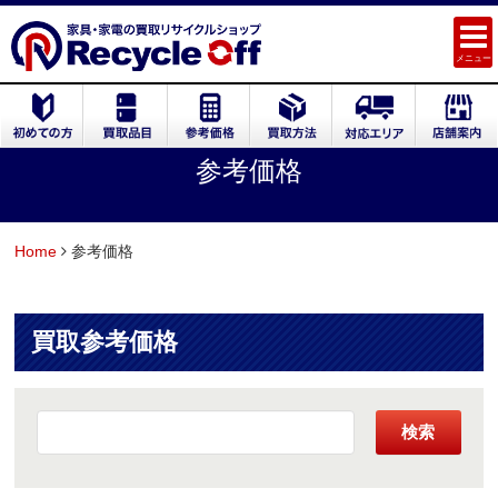
メニュー
参考価格
Home
参考価格
買取参考価格
検索