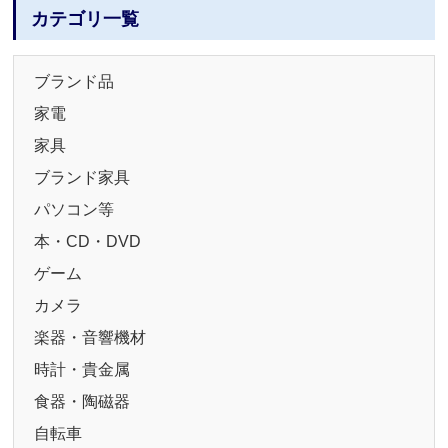
カテゴリ一覧
ブランド品
家電
家具
ブランド家具
パソコン等
本・CD・DVD
ゲーム
カメラ
楽器・音響機材
時計・貴金属
食器・陶磁器
自転車