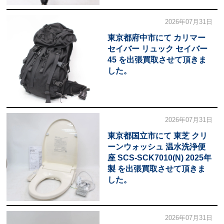
2026年07月31日
東京都府中市にて カリマー
セイバー リュック セイバー
45 を出張買取させて頂きま
した。
2026年07月31日
東京都国立市にて 東芝 クリ
ーンウォッシュ 温水洗浄便
座 SCS-SCK7010(N) 2025年
製 を出張買取させて頂きま
した。
2026年07月31日