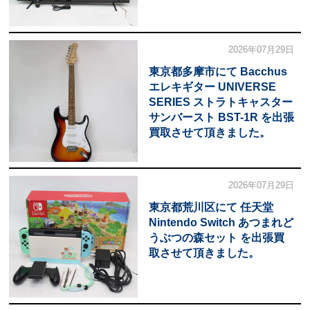
2026年07月29日
東京都多摩市にて Bacchus
エレキギター UNIVERSE
SERIES ストラトキャスター
サンバースト BST-1R を出張
買取させて頂きました。
2026年07月29日
東京都荒川区にて 任天堂
Nintendo Switch あつまれど
うぶつの森セット を出張買
取させて頂きました。