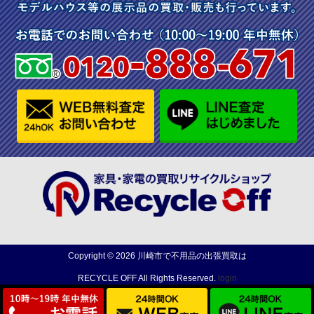
Copyright ©
2026
川崎市で不用品の出張買取は
RECYCLE OFF
All Rights Reserved.
login