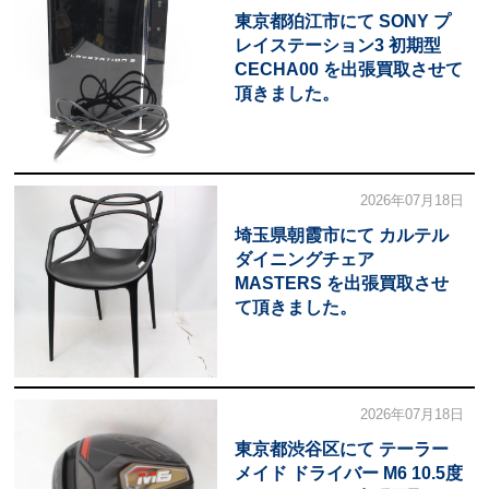
東京都狛江市にて SONY プ
レイステーション3 初期型
CECHA00 を出張買取させて
頂きました。
2026年07月18日
埼玉県朝霞市にて カルテル
ダイニングチェア
MASTERS を出張買取させ
て頂きました。
2026年07月18日
東京都渋谷区にて テーラー
メイド ドライバー M6 10.5度