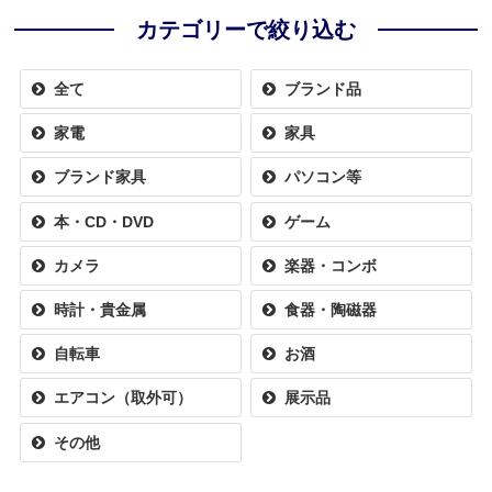
カテゴリーで絞り込む
全て
ブランド品
家電
家具
ブランド家具
パソコン等
本・CD・DVD
ゲーム
カメラ
楽器・コンボ
時計・貴金属
食器・陶磁器
自転車
お酒
エアコン（取外可）
展示品
その他