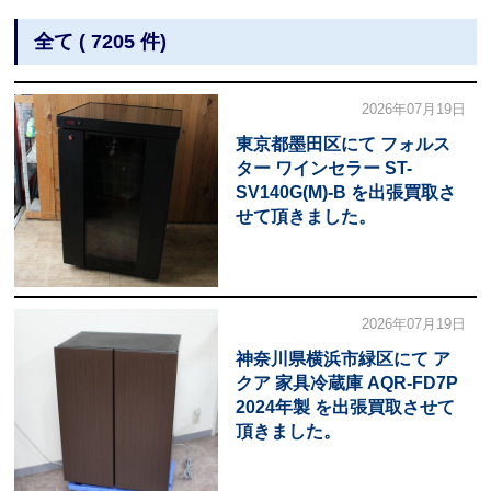
全て ( 7205 件)
2026年07月19日
東京都墨田区にて フォルス
ター ワインセラー ST-
SV140G(M)-B を出張買取さ
せて頂きました。
2026年07月19日
神奈川県横浜市緑区にて ア
クア 家具冷蔵庫 AQR-FD7P
2024年製 を出張買取させて
頂きました。