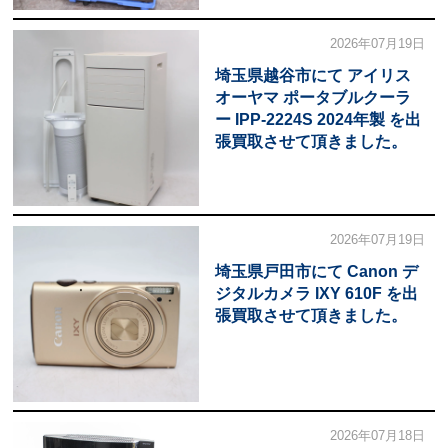
2026年07月19日
埼玉県越谷市にて アイリス
オーヤマ ポータブルクーラ
ー IPP-2224S 2024年製 を出
張買取させて頂きました。
2026年07月19日
埼玉県戸田市にて Canon デ
ジタルカメラ IXY 610F を出
張買取させて頂きました。
2026年07月18日