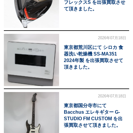
フレックスS を出張買取させ
て頂きました。
2026年07月18日
東京都荒川区にて シロカ 食
器洗い乾燥機 SS-MA351
2024年製 を出張買取させて
頂きました。
2026年07月18日
東京都国分寺市にて
Bacchus エレキギター G-
STUDIO FM CUSTOM を出
張買取させて頂きました。