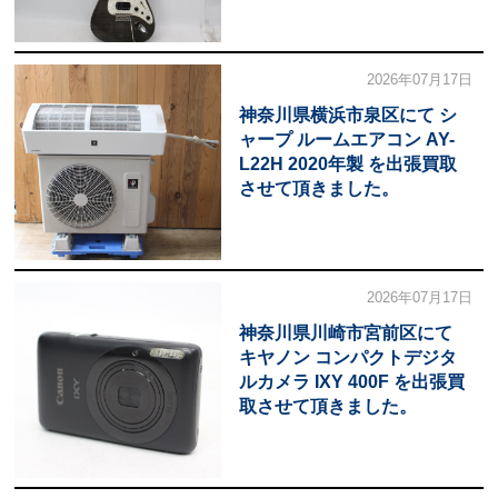
2026年07月17日
神奈川県横浜市泉区にて シ
ャープ ルームエアコン AY-
L22H 2020年製 を出張買取
させて頂きました。
2026年07月17日
神奈川県川崎市宮前区にて
キヤノン コンパクトデジタ
ルカメラ IXY 400F を出張買
取させて頂きました。