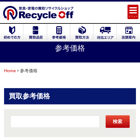
メニュー
参考価格
Home
参考価格
買取参考価格
検索