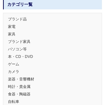
カテゴリ一覧
ブランド品
家電
家具
ブランド家具
パソコン等
本・CD・DVD
ゲーム
カメラ
楽器・音響機材
時計・貴金属
食器・陶磁器
自転車