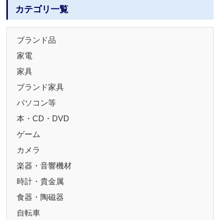
カテゴリ一覧
ブランド品
家電
家具
ブランド家具
パソコン等
本・CD・DVD
ゲーム
カメラ
楽器・音響機材
時計・貴金属
食器・陶磁器
自転車