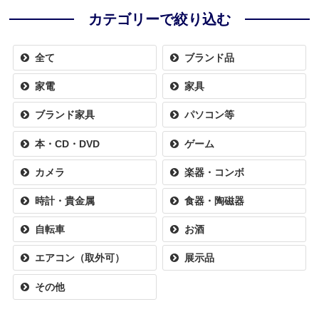
カテゴリーで絞り込む
全て
ブランド品
家電
家具
ブランド家具
パソコン等
本・CD・DVD
ゲーム
カメラ
楽器・コンボ
時計・貴金属
食器・陶磁器
自転車
お酒
エアコン（取外可）
展示品
その他