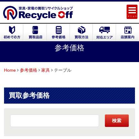
メニュー
参考価格
Home
参考価格
家具
テーブル
買取参考価格
検索