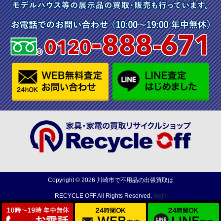
Copyright ©
2026
川崎市で不用品の出張買取は
RECYCLE OFF
All Rights Reserved.
login