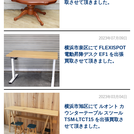
取させて頂きました。
2023年07月09日
横浜市泉区にて FLEXISPOT
電動昇降デスク EF1 を出張
買取させて頂きました。
2023年03月04日
横浜市旭区にて ルオント カ
ウンターテーブル スツール
TSM-LTCT15 を出張買取さ
せて頂きました。