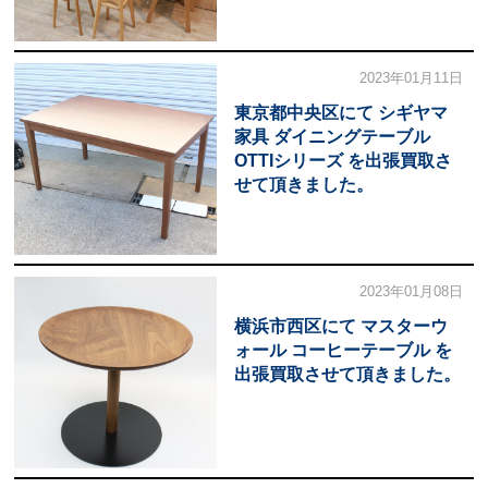
2023年01月11日
東京都中央区にて シギヤマ
家具 ダイニングテーブル
OTTIシリーズ を出張買取さ
せて頂きました。
2023年01月08日
横浜市西区にて マスターウ
ォール コーヒーテーブル を
出張買取させて頂きました。