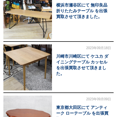
横浜市瀬谷区にて 無印良品
折りたたみテーブル を出張
買取させて頂きました。
2023年09月18日
川崎市川崎区にて ケユカ ダ
イニングテーブル カッセル
を出張買取させて頂きまし
た。
2023年09月09日
東京都大田区にて アンティ
ーク ローテーブル を出張買