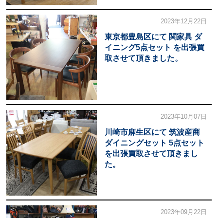
2023年12月22日
東京都豊島区にて 関家具 ダ
イニング5点セット を出張買
取させて頂きました。
2023年10月07日
川崎市麻生区にて 筑波産商
ダイニングセット 5点セット
を出張買取させて頂きまし
た。
2023年09月22日