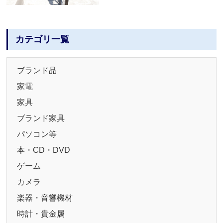
カテゴリ一覧
ブランド品
家電
家具
ブランド家具
パソコン等
本・CD・DVD
ゲーム
カメラ
楽器・音響機材
時計・貴金属