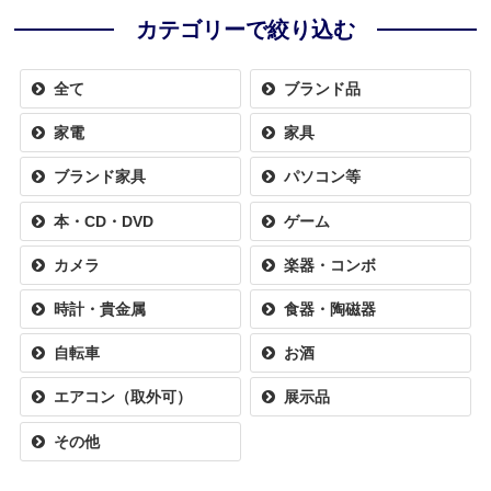
カテゴリーで絞り込む
全て
ブランド品
家電
家具
ブランド家具
パソコン等
本・CD・DVD
ゲーム
カメラ
楽器・コンボ
時計・貴金属
食器・陶磁器
自転車
お酒
エアコン（取外可）
展示品
その他