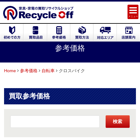
メニュー
参考価格
Home
参考価格
自転車
クロスバイク
買取参考価格
検索