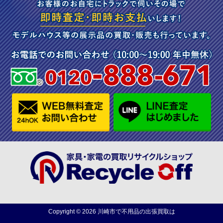
Copyright ©
2026
川崎市で不用品の出張買取は