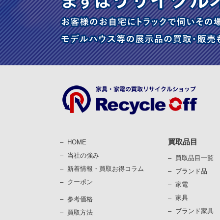
買取品目
HOME
当社の強み
買取品目一覧
新着情報・買取お得コラム
ブランド品
クーポン
家電
家具
参考価格
ブランド家具
買取⽅法