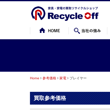
Home
参考価格
家電
プレイヤー
買取参考価格