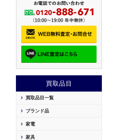
買取品目
買取品目一覧
ブランド品
家電
家具