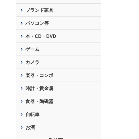
ブランド家具
パソコン等
本・CD・DVD
ゲーム
カメラ
楽器・コンボ
時計・貴金属
食器・陶磁器
自転車
お酒