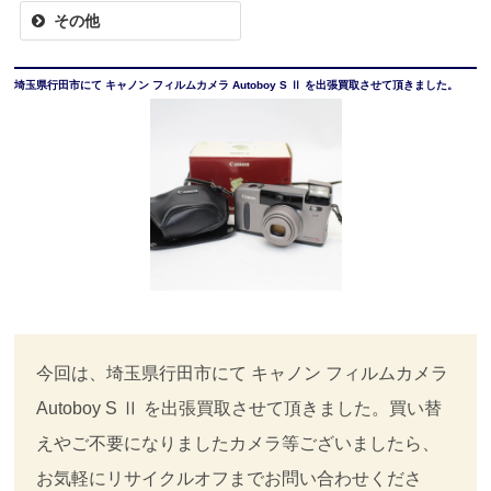
その他
埼玉県行田市にて キャノン フィルムカメラ Autoboy S Ⅱ を出張買取させて頂きました。
今回は、埼玉県行田市にて キャノン フィルムカメラ
Autoboy S Ⅱ を出張買取させて頂きました。買い替
えやご不要になりましたカメラ等ございましたら、
お気軽にリサイクルオフまでお問い合わせくださ