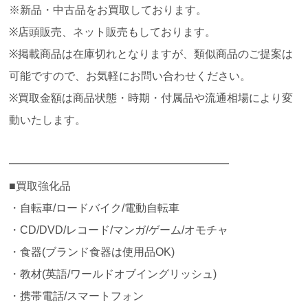
※新品・中古品をお買取しております。
※店頭販売、ネット販売もしております。
※掲載商品は在庫切れとなりますが、類似商品のご提案は
可能ですので、お気軽にお問い合わせください。
※買取金額は商品状態・時期・付属品や流通相場により変
動いたします。
━━━━━━━━━━━━━━━━━━━━
■買取強化品
・自転車/ロードバイク/電動自転車
・CD/DVD/レコード/マンガ/ゲーム/オモチャ
・食器(ブランド食器は使用品OK)
・教材(英語/ワールドオブイングリッシュ)
・携帯電話/スマートフォン