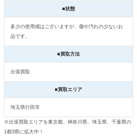
■状態
多少の使用感はございますが、傷や汚れの少ないお
品です。
■買取方法
出張買取
■買取エリア
埼玉県行田市
※出張買取エリアを東京都、神奈川県、埼玉県、千葉県の
1都3県に拡大中！