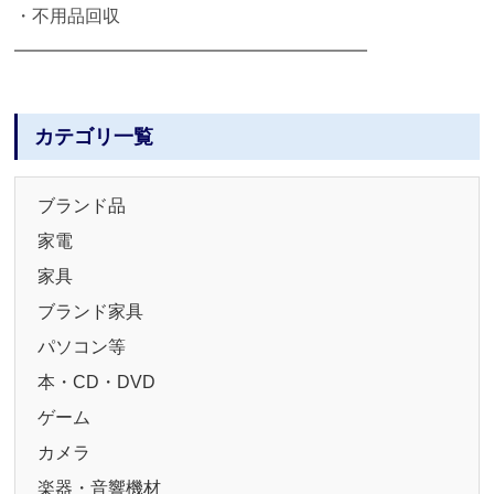
・不用品回収
━━━━━━━━━━━━━━━━━━━━
カテゴリ一覧
ブランド品
家電
家具
ブランド家具
パソコン等
本・CD・DVD
ゲーム
カメラ
楽器・音響機材