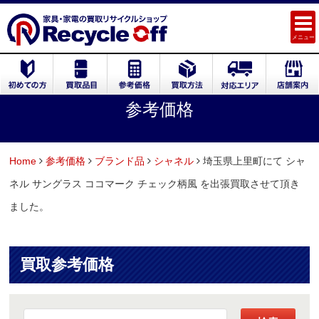
メニュー
参考価格
Home
参考価格
ブランド品
シャネル
埼玉県上里町にて シャ
ネル サングラス ココマーク チェック柄風 を出張買取させて頂き
ました。
買取参考価格