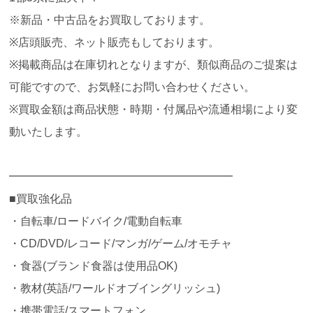
※新品・中古品をお買取しております。
※店頭販売、ネット販売もしております。
※掲載商品は在庫切れとなりますが、類似商品のご提案は
可能ですので、お気軽にお問い合わせください。
※買取金額は商品状態・時期・付属品や流通相場により変
動いたします。
━━━━━━━━━━━━━━━━━━━━
■買取強化品
・自転車/ロードバイク/電動自転車
・CD/DVD/レコード/マンガ/ゲーム/オモチャ
・食器(ブランド食器は使用品OK)
・教材(英語/ワールドオブイングリッシュ)
・携帯電話/スマートフォン