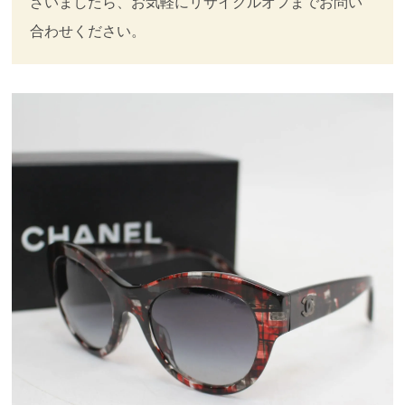
ざいましたら、お気軽にリサイクルオフまでお問い
合わせください。