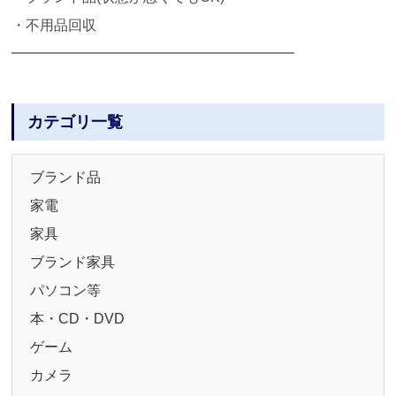
・不用品回収
━━━━━━━━━━━━━━━━━━━━
カテゴリ一覧
ブランド品
家電
家具
ブランド家具
パソコン等
本・CD・DVD
ゲーム
カメラ