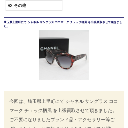
その他
埼玉県上里町にて シャネル サングラス ココマーク チェック柄風 を出張買取させて頂きまし
た。
今回は、埼玉県上里町にて シャネル サングラス ココ
マーク チェック柄風 を出張買取させて頂きました。
ご不要になりましたブランド品・アクセサリー等ご