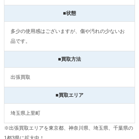
■状態
多少の使用感はございますが、傷や汚れの少ないお
品です。
■買取方法
出張買取
■買取エリア
埼玉県上里町
※出張買取エリアを東京都、神奈川県、埼玉県、千葉県の
1都3県に拡大中！