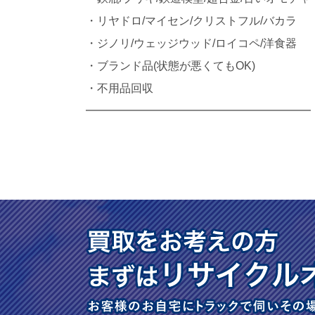
・リヤドロ/マイセン/クリストフル/バカラ
・ジノリ/ウェッジウッド/ロイコペ/洋食器
・ブランド品(状態が悪くてもOK)
・不用品回収
━━━━━━━━━━━━━━━━━━━━