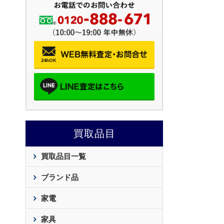
買取品目
買取品目一覧
ブランド品
家電
家具