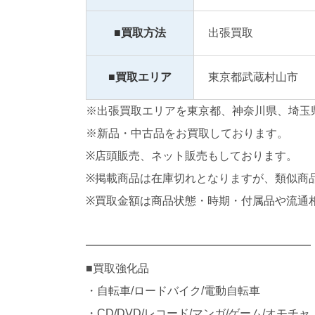
■買取方法
出張買取
■買取エリア
東京都武蔵村山市
※出張買取エリアを東京都、神奈川県、埼玉
※新品・中古品をお買取しております。
※店頭販売、ネット販売もしております。
※掲載商品は在庫切れとなりますが、類似商
※買取金額は商品状態・時期・付属品や流通
━━━━━━━━━━━━━━━━━━━━
■買取強化品
・自転車/ロードバイク/電動自転車
・CD/DVD/レコード/マンガ/ゲーム/オモチャ