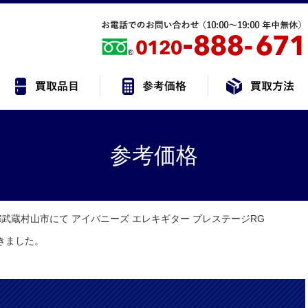
参考価格
武蔵村山市にて アイバニーズ エレキギター プレステージRG
頂きました。