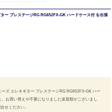
 プレステージRG RG652FX-GK ハードケース付 を出張
 エレキギター プレステージRG RG652FX-GK ハー
た。お買い替えや不要になりました楽器類がございまし
問合せください。