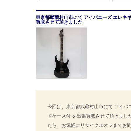
東京都武蔵村山市にて アイバニーズ エレキギター
買取させて頂きました。
今回は、東京都武蔵村山市にて アイバニーズ
ドケース付 を出張買取させて頂きまし
たら、お気軽にリサイクルオフまでお