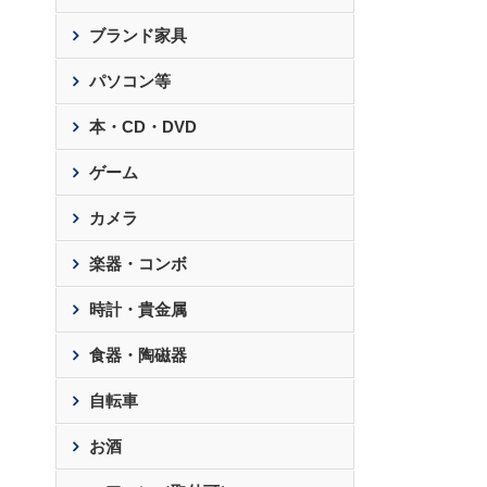
ブランド家具
パソコン等
本・CD・DVD
ゲーム
カメラ
楽器・コンボ
時計・貴金属
食器・陶磁器
自転車
お酒