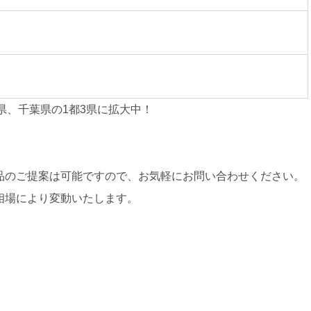
県、千葉県の1都3県に拡大中！
品のご提案は可能ですので、お気軽にお問い合わせください。
相場により変動いたします。