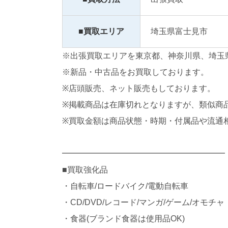
■買取エリア
埼玉県富士見市
※出張買取エリアを東京都、神奈川県、埼玉
※新品・中古品をお買取しております。
※店頭販売、ネット販売もしております。
※掲載商品は在庫切れとなりますが、類似商
※買取金額は商品状態・時期・付属品や流通
━━━━━━━━━━━━━━━━━━━━
■買取強化品
・自転車/ロードバイク/電動自転車
・CD/DVD/レコード/マンガ/ゲーム/オモチャ
・食器(ブランド食器は使用品OK)