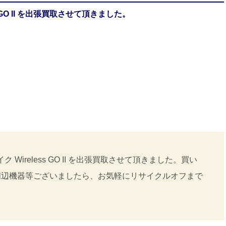
s GO II を出張買取させて頂きました。
 Wireless GO II を出張買取させて頂きました。買い
周辺機器等ございましたら、お気軽にリサイクルオフまで