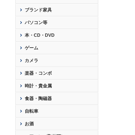
ブランド家具
パソコン等
本・CD・DVD
ゲーム
カメラ
楽器・コンボ
時計・貴金属
食器・陶磁器
自転車
お酒