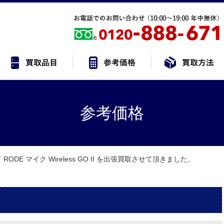
参考価格
ODE マイク Wireless GO II を出張買取させて頂きました。