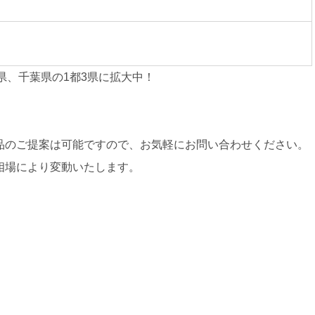
県、千葉県の1都3県に拡大中！
品のご提案は可能ですので、お気軽にお問い合わせください。
相場により変動いたします。