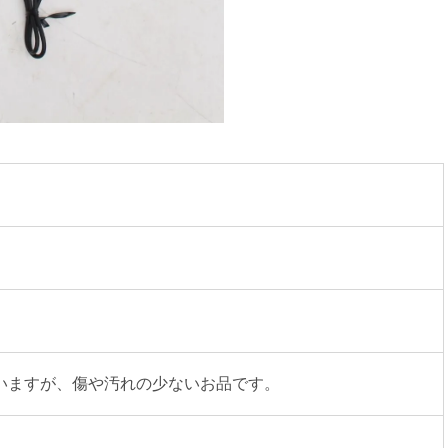
いますが、傷や汚れの少ないお品です。