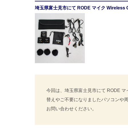
埼玉県富士見市にて RODE マイク Wireles
今回は、埼玉県富士見市にて RODE マイク
替えやご不要になりましたパソコンや
お問い合わせください。