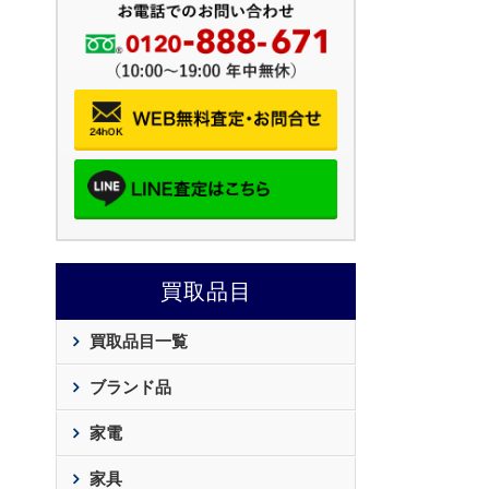
買取品目
買取品目一覧
ブランド品
家電
家具