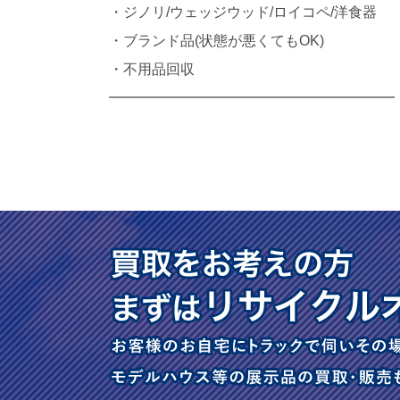
・ジノリ/ウェッジウッド/ロイコペ/洋食器
・ブランド品(状態が悪くてもOK)
・不用品回収
━━━━━━━━━━━━━━━━━━━━