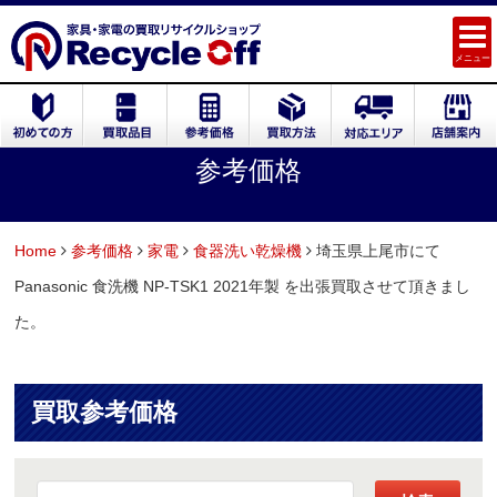
メニュー
参考価格
Home
参考価格
家電
食器洗い乾燥機
埼玉県上尾市にて
Panasonic 食洗機 NP-TSK1 2021年製 を出張買取させて頂きまし
た。
買取参考価格