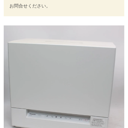
お問合せください。