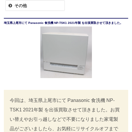
その他
埼玉県上尾市にて Panasonic 食洗機 NP-TSK1 2021年製 を出張買取させて頂きました。
今回は、埼玉県上尾市にて Panasonic 食洗機 NP-
TSK1 2021年製 を出張買取させて頂きました。お買
い替えやお引っ越しなどで不要になりました家電製
品がございましたら、お気軽にリサイクルオフまで