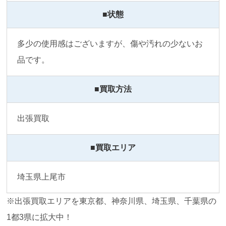
■状態
多少の使用感はございますが、傷や汚れの少ないお
品です。
■買取方法
出張買取
■買取エリア
埼玉県上尾市
※出張買取エリアを東京都、神奈川県、埼玉県、千葉県の
1都3県に拡大中！