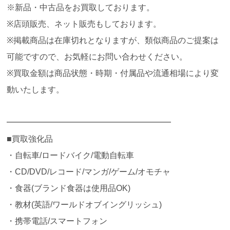
※新品・中古品をお買取しております。
※店頭販売、ネット販売もしております。
※掲載商品は在庫切れとなりますが、類似商品のご提案は
可能ですので、お気軽にお問い合わせください。
※買取金額は商品状態・時期・付属品や流通相場により変
動いたします。
━━━━━━━━━━━━━━━━━━━━
■買取強化品
・自転車/ロードバイク/電動自転車
・CD/DVD/レコード/マンガ/ゲーム/オモチャ
・食器(ブランド食器は使用品OK)
・教材(英語/ワールドオブイングリッシュ)
・携帯電話/スマートフォン