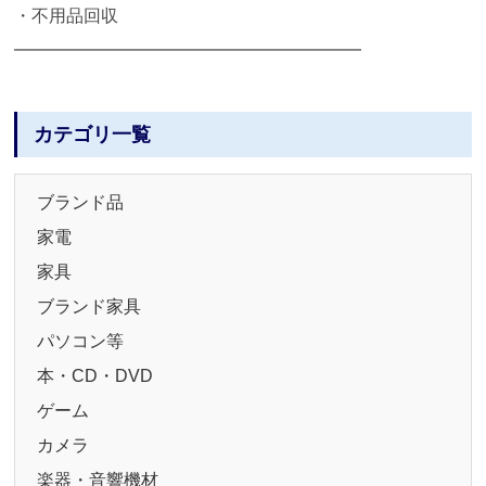
・不用品回収
━━━━━━━━━━━━━━━━━━━━
カテゴリ一覧
ブランド品
家電
家具
ブランド家具
パソコン等
本・CD・DVD
ゲーム
カメラ
楽器・音響機材