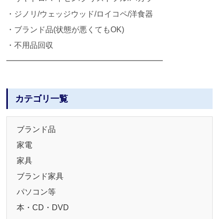
・ジノリ/ウェッジウッド/ロイコペ/洋食器
・ブランド品(状態が悪くてもOK)
・不用品回収
━━━━━━━━━━━━━━━━━━━━
カテゴリ一覧
ブランド品
家電
家具
ブランド家具
パソコン等
本・CD・DVD