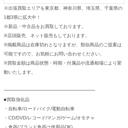
※出張買取エリアを東京都、神奈川県、埼玉県、千葉県の
1都3県に拡大中！
※新品・中古品をお買取しております。
※店頭販売、ネット販売もしております。
※掲載商品は在庫切れとなりますが、類似商品のご提案は
可能ですので、お気軽にお問い合わせください。
※買取金額は商品状態・時期・付属品や流通相場により変
動いたします。
━━━━━━━━━━━━━━━━━━━━
■買取強化品
・自転車/ロードバイク/電動自転車
・CD/DVD/レコード/マンガ/ゲーム/オモチャ
・食器(ブランド食器は使用品OK)