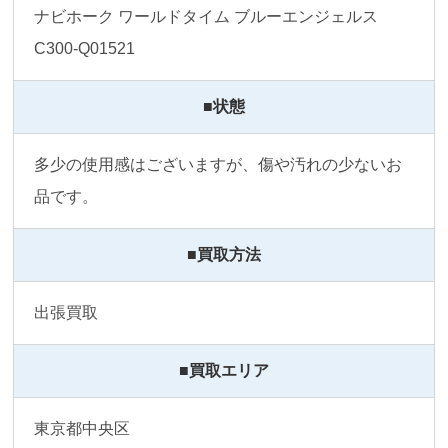
ナビホーク ワールドタイム ブルーエンジェルス 
C300-Q01521
■状態
多少の使用感はございますが、傷や汚れの少ないお
品です。
■買取方法
出張買取
■買取エリア
東京都中央区