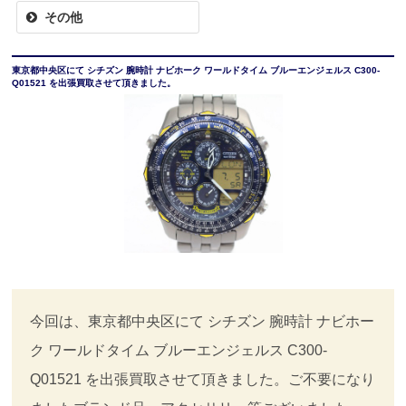
その他
東京都中央区にて シチズン 腕時計 ナビホーク ワールドタイム ブルーエンジェルス C300-
Q01521 を出張買取させて頂きました。
今回は、東京都中央区にて シチズン 腕時計 ナビホー
ク ワールドタイム ブルーエンジェルス C300-
Q01521 を出張買取させて頂きました。ご不要になり