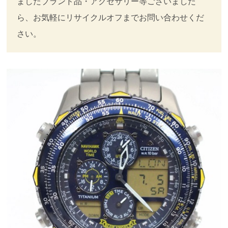
ましたブランド品・アクセサリー等ございました
ら、お気軽にリサイクルオフまでお問い合わせくだ
さい。