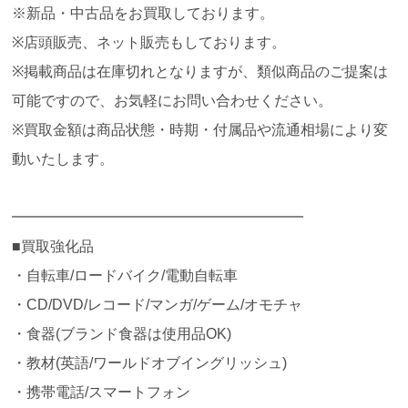
※新品・中古品をお買取しております。
※店頭販売、ネット販売もしております。
※掲載商品は在庫切れとなりますが、類似商品のご提案は
可能ですので、お気軽にお問い合わせください。
※買取金額は商品状態・時期・付属品や流通相場により変
動いたします。
━━━━━━━━━━━━━━━━━━━━
■買取強化品
・自転車/ロードバイク/電動自転車
・CD/DVD/レコード/マンガ/ゲーム/オモチャ
・食器(ブランド食器は使用品OK)
・教材(英語/ワールドオブイングリッシュ)
・携帯電話/スマートフォン