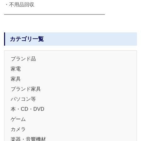
・不用品回収
━━━━━━━━━━━━━━━━━━━━
カテゴリ一覧
ブランド品
家電
家具
ブランド家具
パソコン等
本・CD・DVD
ゲーム
カメラ
楽器・音響機材