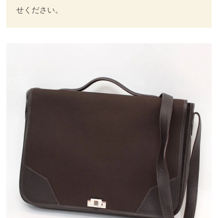
せください。