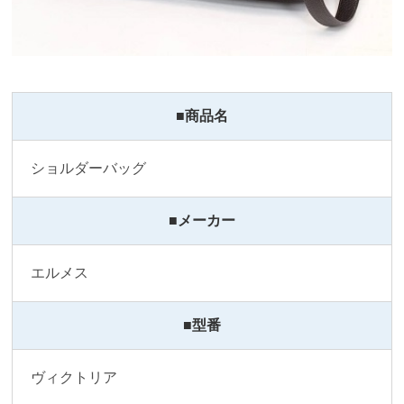
■商品名
ショルダーバッグ
■メーカー
エルメス
■型番
ヴィクトリア