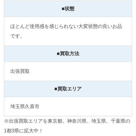
■状態
ほとんど使用感を感じられない大変状態の良いお品
です。
■買取方法
出張買取
■買取エリア
埼玉県久喜市
※出張買取エリアを東京都、神奈川県、埼玉県、千葉県の
1都3県に拡大中！