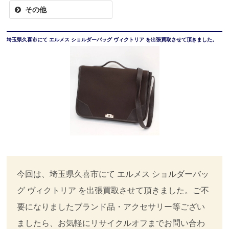
その他
埼玉県久喜市にて エルメス ショルダーバッグ ヴィクトリア を出張買取させて頂きました。
今回は、埼玉県久喜市にて エルメス ショルダーバッ
グ ヴィクトリア を出張買取させて頂きました。ご不
要になりましたブランド品・アクセサリー等ござい
ましたら、お気軽にリサイクルオフまでお問い合わ