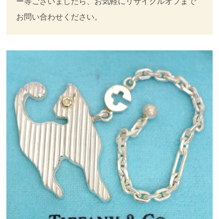
ー等ございましたら、お気軽にリサイクルオフまで
お問い合わせください。