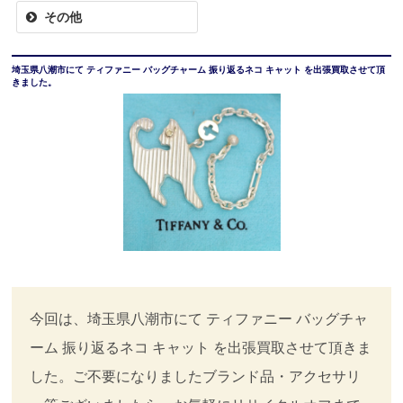
その他
埼玉県八潮市にて ティファニー バッグチャーム 振り返るネコ キャット を出張買取させて頂
きました。
今回は、埼玉県八潮市にて ティファニー バッグチャ
ーム 振り返るネコ キャット を出張買取させて頂きま
した。ご不要になりましたブランド品・アクセサリ