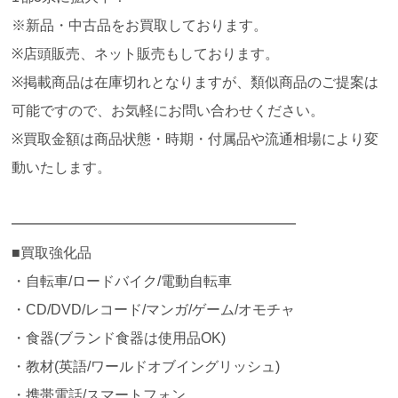
※新品・中古品をお買取しております。
※店頭販売、ネット販売もしております。
※掲載商品は在庫切れとなりますが、類似商品のご提案は
可能ですので、お気軽にお問い合わせください。
※買取金額は商品状態・時期・付属品や流通相場により変
動いたします。
━━━━━━━━━━━━━━━━━━━━
■買取強化品
・自転車/ロードバイク/電動自転車
・CD/DVD/レコード/マンガ/ゲーム/オモチャ
・食器(ブランド食器は使用品OK)
・教材(英語/ワールドオブイングリッシュ)
・携帯電話/スマートフォン