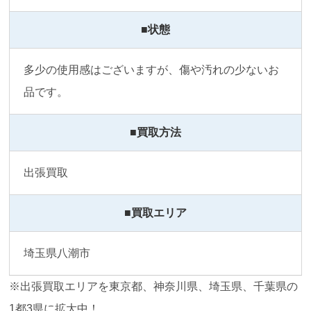
■状態
多少の使用感はございますが、傷や汚れの少ないお
品です。
■買取方法
出張買取
■買取エリア
埼玉県八潮市
※出張買取エリアを東京都、神奈川県、埼玉県、千葉県の
1都3県に拡大中！