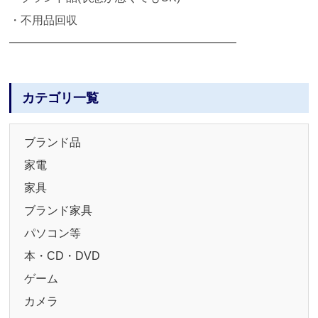
・不用品回収
━━━━━━━━━━━━━━━━━━━━
カテゴリ一覧
ブランド品
家電
家具
ブランド家具
パソコン等
本・CD・DVD
ゲーム
カメラ