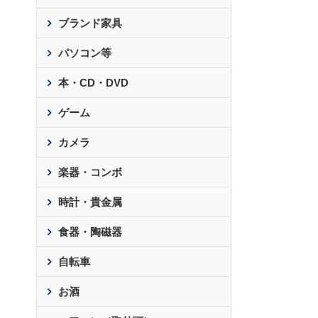
ブランド家具
パソコン等
本・CD・DVD
ゲーム
カメラ
楽器・コンボ
時計・貴金属
食器・陶磁器
自転車
お酒