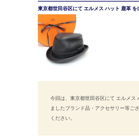
東京都世田谷区にて エルメス ハット 鹿革 
今回は、東京都世田谷区にて エルメス 
ましたブランド品・アクセサリー等ご
ください。