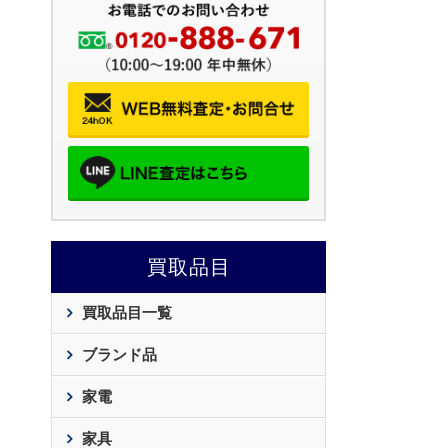
買取品目
買取品目一覧
ブランド品
家電
家具