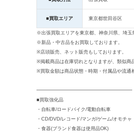
■買取エリア
東京都世田谷区
※出張買取エリアを東京都、神奈川県、埼玉
※新品・中古品をお買取しております。
※店頭販売、ネット販売もしております。
※掲載商品は在庫切れとなりますが、類似商
※買取金額は商品状態・時期・付属品や流通
━━━━━━━━━━━━━━━━━━━━
■買取強化品
・自転車/ロードバイク/電動自転車
・CD/DVD/レコード/マンガ/ゲーム/オモチャ
・食器(ブランド食器は使用品OK)