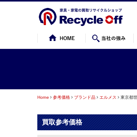
Home
参考価格
ブランド品
エルメス
東京都世
買取参考価格