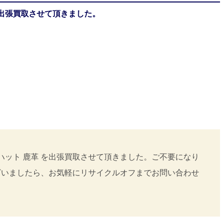
を出張買取させて頂きました。
ハット 鹿革 を出張買取させて頂きました。ご不要になり
ざいましたら、お気軽にリサイクルオフまでお問い合わせ