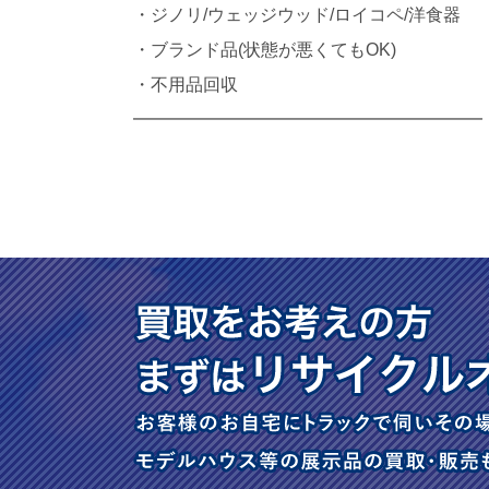
・ジノリ/ウェッジウッド/ロイコペ/洋食器
・ブランド品(状態が悪くてもOK)
・不用品回収
━━━━━━━━━━━━━━━━━━━━