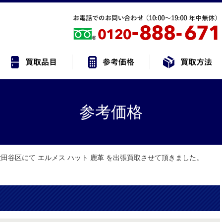
参考価格
田谷区にて エルメス ハット 鹿革 を出張買取させて頂きました。