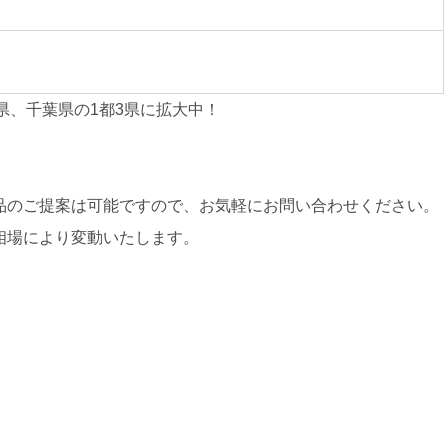
県、千葉県の1都3県に拡大中！
品のご提案は可能ですので、お気軽にお問い合わせください。
相場により変動いたします。