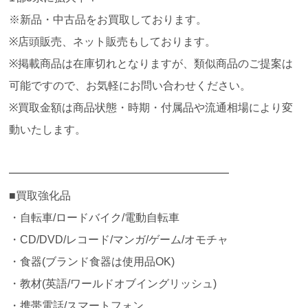
※新品・中古品をお買取しております。
※店頭販売、ネット販売もしております。
※掲載商品は在庫切れとなりますが、類似商品のご提案は
可能ですので、お気軽にお問い合わせください。
※買取金額は商品状態・時期・付属品や流通相場により変
動いたします。
━━━━━━━━━━━━━━━━━━━━
■買取強化品
・自転車/ロードバイク/電動自転車
・CD/DVD/レコード/マンガ/ゲーム/オモチャ
・食器(ブランド食器は使用品OK)
・教材(英語/ワールドオブイングリッシュ)
・携帯電話/スマートフォン