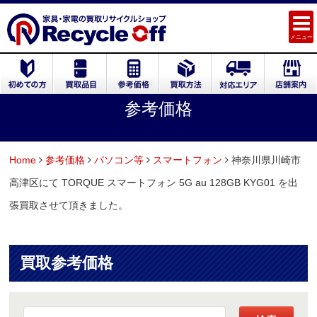
メニュー
参考価格
Home
参考価格
パソコン等
スマートフォン
神奈川県川崎市
高津区にて TORQUE スマートフォン 5G au 128GB KYG01 を出
張買取させて頂きました。
買取参考価格