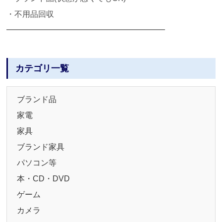
・不用品回収
━━━━━━━━━━━━━━━━━━━━
カテゴリ一覧
ブランド品
家電
家具
ブランド家具
パソコン等
本・CD・DVD
ゲーム
カメラ