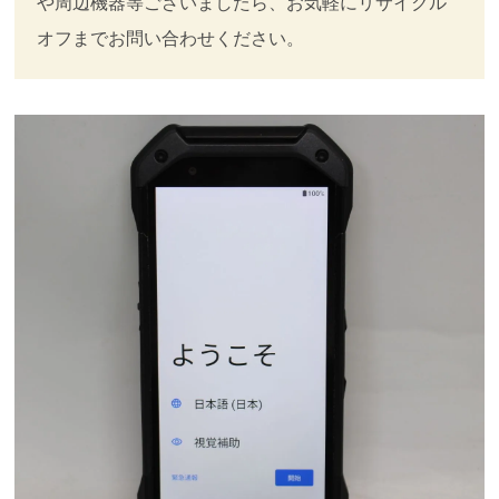
や周辺機器等ございましたら、お気軽にリサイクル
オフまでお問い合わせください。