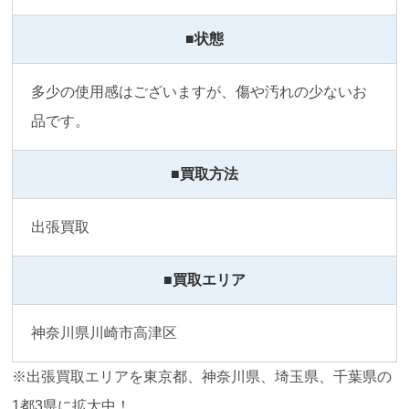
■状態
多少の使用感はございますが、傷や汚れの少ないお
品です。
■買取方法
出張買取
■買取エリア
神奈川県川崎市高津区
※出張買取エリアを東京都、神奈川県、埼玉県、千葉県の
1都3県に拡大中！