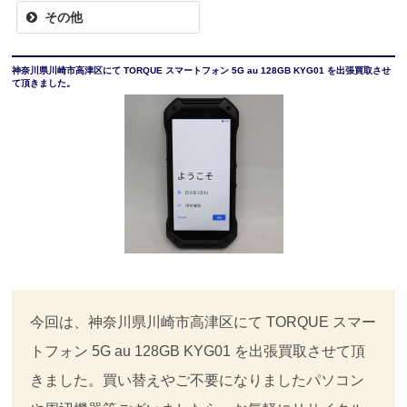
その他
神奈川県川崎市高津区にて TORQUE スマートフォン 5G au 128GB KYG01 を出張買取させ
て頂きました。
今回は、神奈川県川崎市高津区にて TORQUE スマー
トフォン 5G au 128GB KYG01 を出張買取させて頂
きました。買い替えやご不要になりましたパソコン