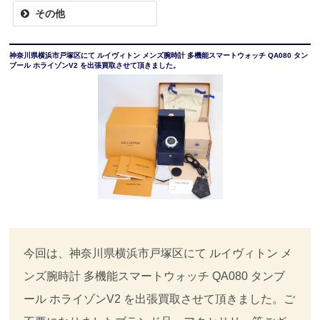
その他
神奈川県横浜市戸塚区にて ルイヴィトン メンズ腕時計 多機能スマートウォッチ QA080 タン
ブール ホライゾンV2 を出張買取させて頂きました。
今回は、神奈川県横浜市戸塚区にて ルイヴィトン メ
ンズ腕時計 多機能スマートウォッチ QA080 タンブ
ール ホライゾンV2 を出張買取させて頂きました。ご