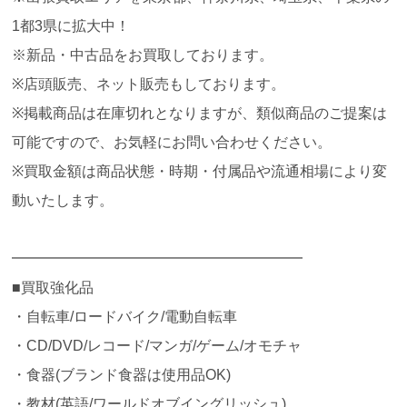
1都3県に拡大中！
※新品・中古品をお買取しております。
※店頭販売、ネット販売もしております。
※掲載商品は在庫切れとなりますが、類似商品のご提案は
可能ですので、お気軽にお問い合わせください。
※買取金額は商品状態・時期・付属品や流通相場により変
動いたします。
━━━━━━━━━━━━━━━━━━━━
■買取強化品
・自転車/ロードバイク/電動自転車
・CD/DVD/レコード/マンガ/ゲーム/オモチャ
・食器(ブランド食器は使用品OK)
・教材(英語/ワールドオブイングリッシュ)