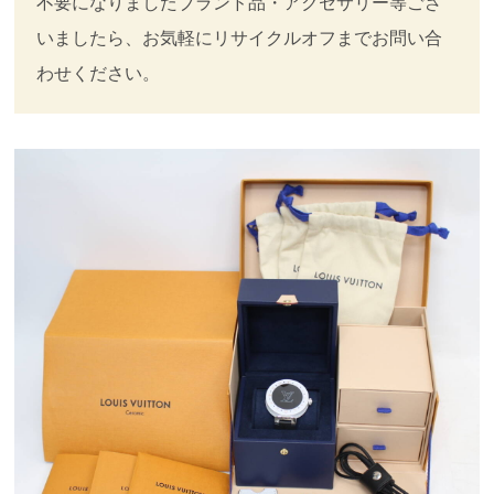
不要になりましたブランド品・アクセサリー等ござ
いましたら、お気軽にリサイクルオフまでお問い合
わせください。