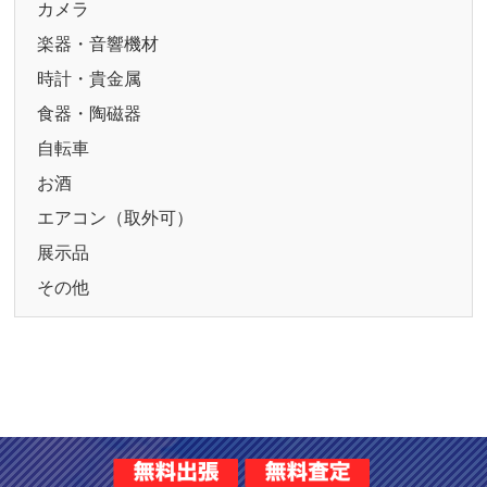
カメラ
楽器・音響機材
時計・貴金属
食器・陶磁器
自転車
お酒
エアコン（取外可）
展示品
その他