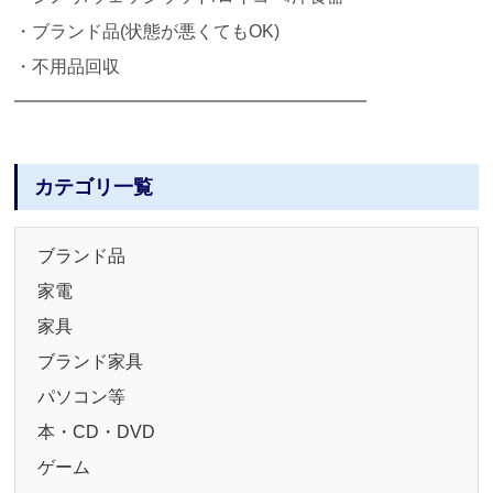
・ブランド品(状態が悪くてもOK)
・不用品回収
━━━━━━━━━━━━━━━━━━━━
カテゴリ一覧
ブランド品
家電
家具
ブランド家具
パソコン等
本・CD・DVD
ゲーム