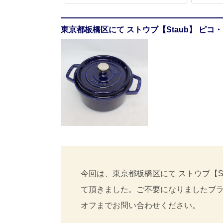
東京都板橋区にて ストウブ【Staub】 ピコ
今回は、東京都板橋区にて ストウブ【Sta
て頂きました。ご不要になりましたブ
オフまでお問い合わせください。