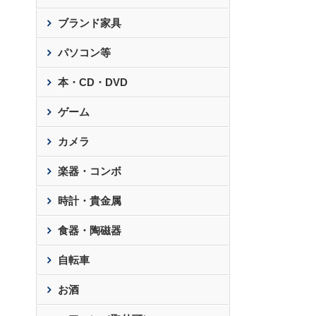
ブランド家具
パソコン等
本・CD・DVD
ゲーム
カメラ
楽器・コンボ
時計・貴金属
食器・陶磁器
自転車
お酒