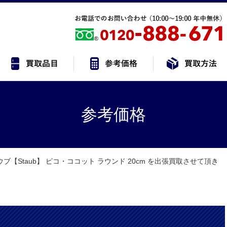
参考価格
ブ【Staub】 ピコ・ココット ラウンド 20cm を出張買取させて頂き