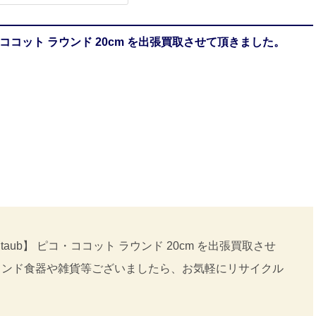
・ココット ラウンド 20cm を出張買取させて頂きました。
ub】 ピコ・ココット ラウンド 20cm を出張買取させ
ランド食器や雑貨等ございましたら、お気軽にリサイクル