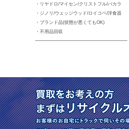
・リヤドロ/マイセン/クリストフル/バカラ
・ジノリ/ウェッジウッド/ロイコペ/洋食器
・ブランド品(状態が悪くてもOK)
・不用品回収
━━━━━━━━━━━━━━━━━━━━