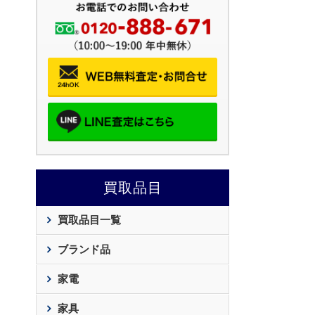
買取品目
買取品目一覧
ブランド品
家電
家具