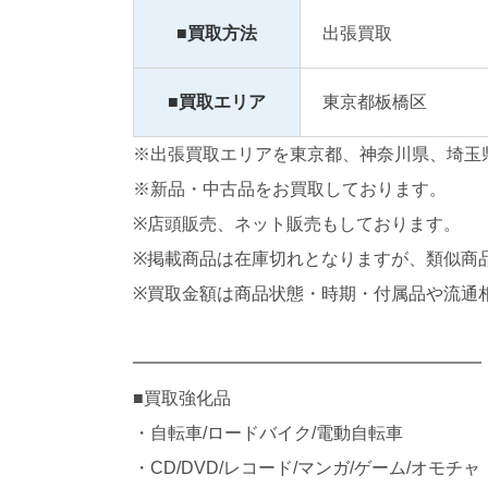
■買取方法
出張買取
■買取エリア
東京都板橋区
※出張買取エリアを東京都、神奈川県、埼玉
※新品・中古品をお買取しております。
※店頭販売、ネット販売もしております。
※掲載商品は在庫切れとなりますが、類似商
※買取金額は商品状態・時期・付属品や流通
━━━━━━━━━━━━━━━━━━━━
■買取強化品
・自転車/ロードバイク/電動自転車
・CD/DVD/レコード/マンガ/ゲーム/オモチャ