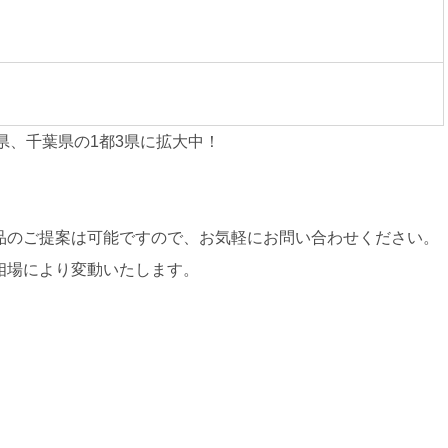
県、千葉県の1都3県に拡大中！
品のご提案は可能ですので、お気軽にお問い合わせください。
相場により変動いたします。