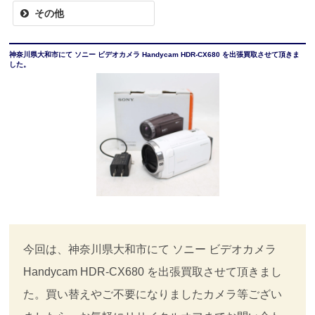
その他
神奈川県大和市にて ソニー ビデオカメラ Handycam HDR-CX680 を出張買取させて頂きま
した。
今回は、神奈川県大和市にて ソニー ビデオカメラ
Handycam HDR-CX680 を出張買取させて頂きまし
た。買い替えやご不要になりましたカメラ等ござい