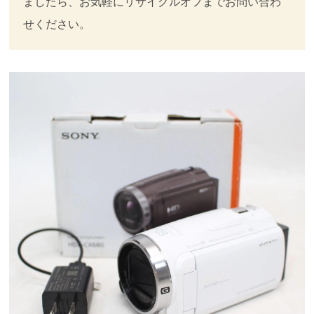
ましたら、お気軽にリサイクルオフまでお問い合わ
せください。