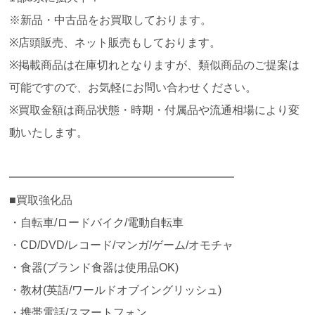
※新品・中古品をお買取しております。
※店頭販売、ネット販売もしております。
※掲載商品は在庫切れとなりますが、類似商品のご提案は
可能ですので、お気軽にお問い合わせください。
※買取金額は商品状態・時期・付属品や流通相場により変
動いたします。
━━━━━━━━━━━━━━━━━━━━
■買取強化品
・自転車/ロードバイク/電動自転車
・CD/DVD/レコード/マンガ/ゲーム/オモチャ
・食器(ブランド食器は使用品OK)
・教材(英語/ワールドオブイングリッシュ)
・携帯電話/スマートフォン