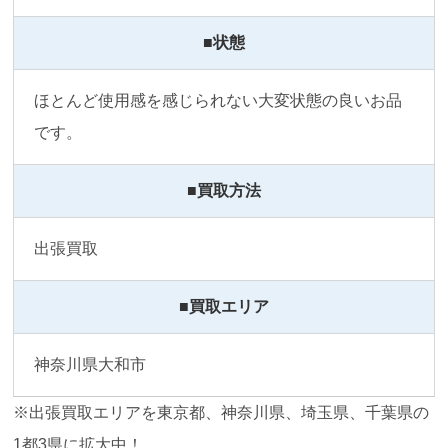
■状態
ほとんど使用感を感じられない大変状態の良いお品
です。
■買取方法
出張買取
■買取エリア
神奈川県大和市
※出張買取エリアを東京都、神奈川県、埼玉県、千葉県の
1都3県に拡大中！