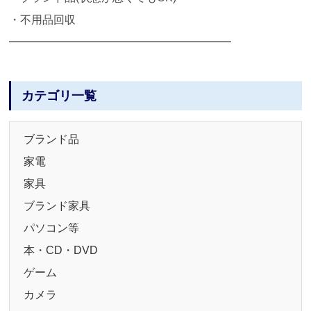
・不用品回収
━━━━━━━━━━━━━━━━━━━━
カテゴリ一覧
ブランド品
家電
家具
ブランド家具
パソコン等
本・CD・DVD
ゲーム
カメラ