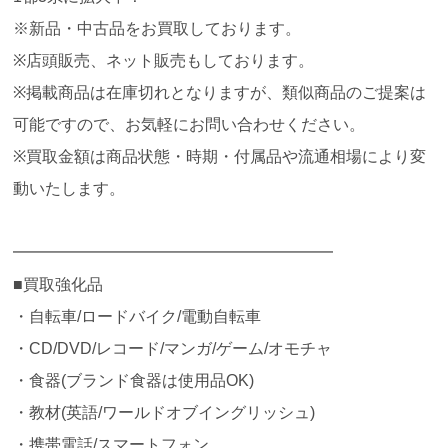
※新品・中古品をお買取しております。
※店頭販売、ネット販売もしております。
※掲載商品は在庫切れとなりますが、類似商品のご提案は
可能ですので、お気軽にお問い合わせください。
※買取金額は商品状態・時期・付属品や流通相場により変
動いたします。
━━━━━━━━━━━━━━━━━━━━
■買取強化品
・自転車/ロードバイク/電動自転車
・CD/DVD/レコード/マンガ/ゲーム/オモチャ
・食器(ブランド食器は使用品OK)
・教材(英語/ワールドオブイングリッシュ)
・携帯電話/スマートフォン