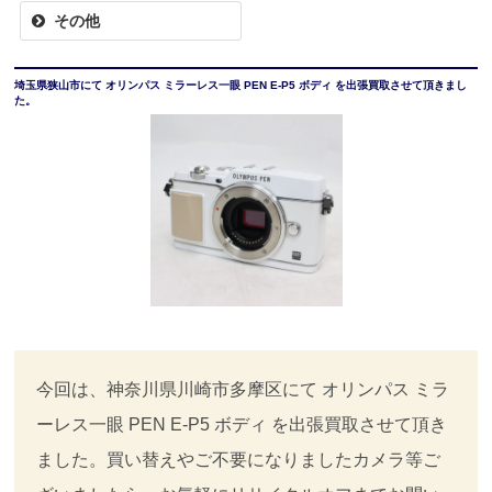
その他
埼玉県狭山市にて オリンパス ミラーレス一眼 PEN E-P5 ボディ を出張買取させて頂きまし
た。
今回は、神奈川県川崎市多摩区にて オリンパス ミラ
ーレス一眼 PEN E-P5 ボディ を出張買取させて頂き
ました。買い替えやご不要になりましたカメラ等ご