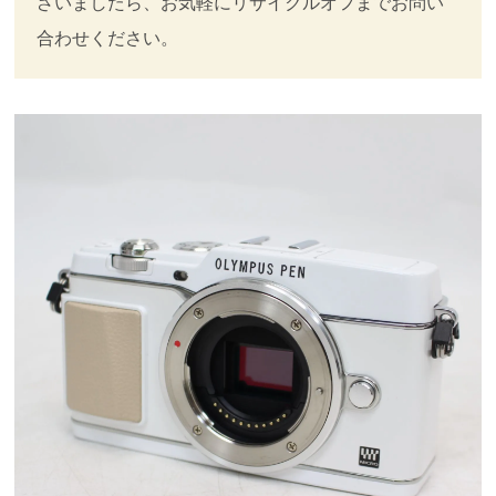
ざいましたら、お気軽にリサイクルオフまでお問い
合わせください。