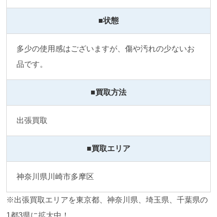
■状態
多少の使用感はございますが、傷や汚れの少ないお
品です。
■買取方法
出張買取
■買取エリア
神奈川県川崎市多摩区
※出張買取エリアを東京都、神奈川県、埼玉県、千葉県の
1都3県に拡大中！