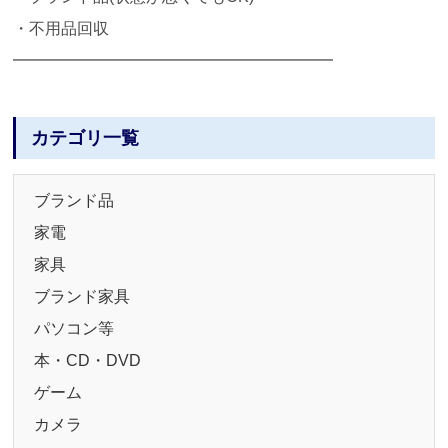
・不用品回収
━━━━━━━━━━━━━━━━━━━━
カテゴリ一覧
ブランド品
家電
家具
ブランド家具
パソコン等
本・CD・DVD
ゲーム
カメラ