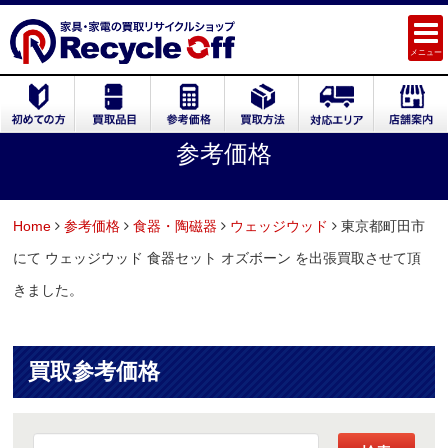
メニュー
参考価格
Home
参考価格
食器・陶磁器
ウェッジウッド
東京都町田市
にて ウェッジウッド 食器セット オズボーン を出張買取させて頂
きました。
買取参考価格