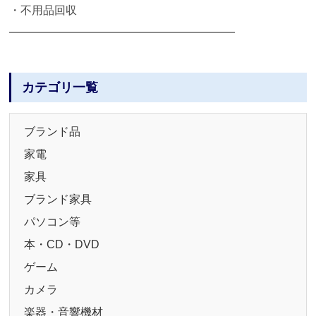
・不用品回収
━━━━━━━━━━━━━━━━━━━━
カテゴリ一覧
ブランド品
家電
家具
ブランド家具
パソコン等
本・CD・DVD
ゲーム
カメラ
楽器・音響機材