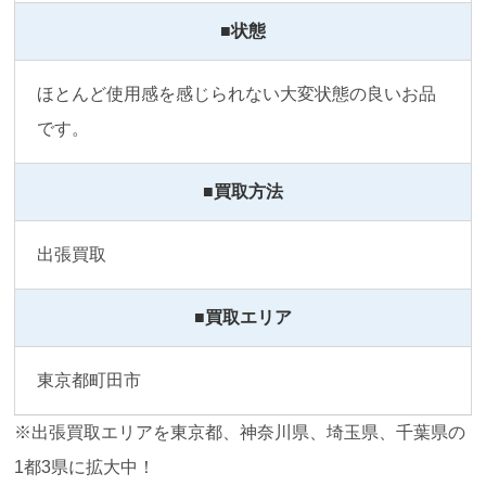
■状態
ほとんど使用感を感じられない大変状態の良いお品
です。
■買取方法
出張買取
■買取エリア
東京都町田市
※出張買取エリアを東京都、神奈川県、埼玉県、千葉県の
1都3県に拡大中！