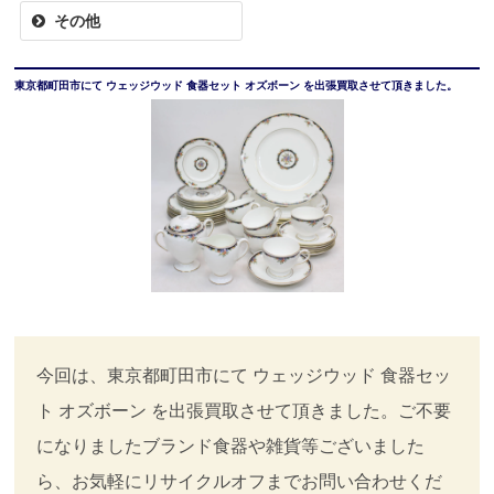
その他
東京都町田市にて ウェッジウッド 食器セット オズボーン を出張買取させて頂きました。
今回は、東京都町田市にて ウェッジウッド 食器セッ
ト オズボーン を出張買取させて頂きました。ご不要
になりましたブランド食器や雑貨等ございました
ら、お気軽にリサイクルオフまでお問い合わせくだ