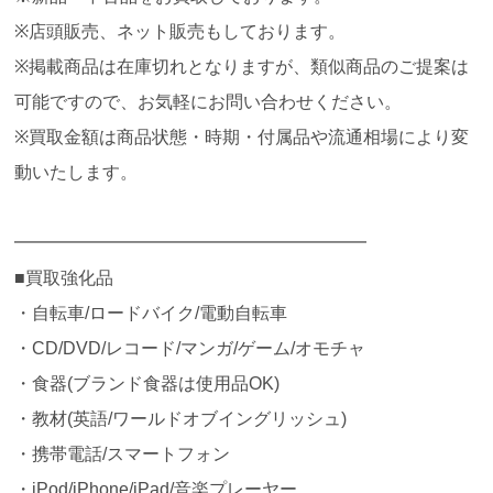
※店頭販売、ネット販売もしております。
※掲載商品は在庫切れとなりますが、類似商品のご提案は
可能ですので、お気軽にお問い合わせください。
※買取金額は商品状態・時期・付属品や流通相場により変
動いたします。
━━━━━━━━━━━━━━━━━━━━
■買取強化品
・自転車/ロードバイク/電動自転車
・CD/DVD/レコード/マンガ/ゲーム/オモチャ
・食器(ブランド食器は使用品OK)
・教材(英語/ワールドオブイングリッシュ)
・携帯電話/スマートフォン
・iPod/iPhone/iPad/音楽プレーヤー