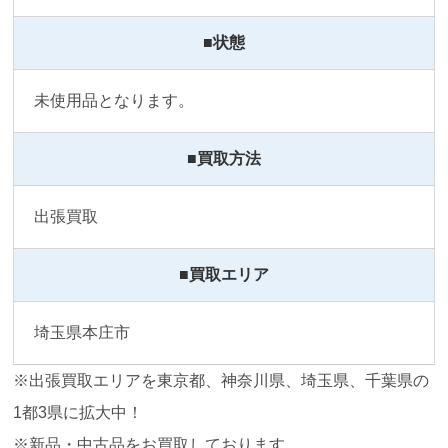
■状態
未使用品となります。
■買取方法
出張買取
■買取エリア
埼玉県本庄市
※出張買取エリアを東京都、神奈川県、埼玉県、千葉県の
1都3県に拡大中！
※新品・中古品をお買取しております。