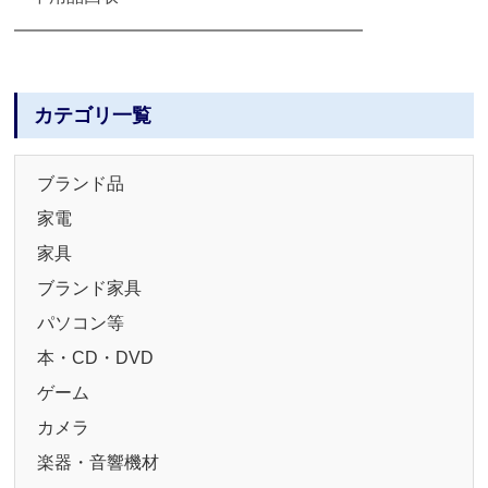
━━━━━━━━━━━━━━━━━━━━
カテゴリ一覧
ブランド品
家電
家具
ブランド家具
パソコン等
本・CD・DVD
ゲーム
カメラ
楽器・音響機材