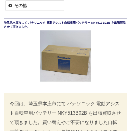
その他
埼玉県本庄市にて パナソニック 電動アシスト自転車用バッテリー NKY513B02B を出張買取
させて頂きました。
今回は、埼玉県本庄市にて パナソニック 電動アシス
ト自転車用バッテリー NKY513B02B を出張買取させ
て頂きました。買い替えやご不要になりました自転