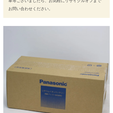
車等ございましたら、お気軽にリサイクルオフまで
お問い合わせください。