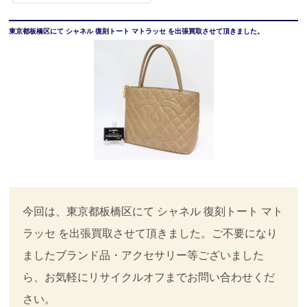
東京都板橋区にて シャネル 復刻トート マトラッセ を出張買取させて頂きました。
今回は、東京都板橋区にて シャネル 復刻トート マト
ラッセ を出張買取させて頂きました。ご不要になり
ましたブランド品・アクセサリー等ございました
ら、お気軽にリサイクルオフまでお問い合わせくだ
さい。