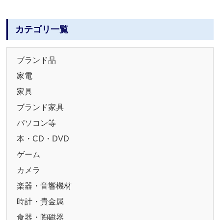
カテゴリ一覧
ブランド品
家電
家具
ブランド家具
パソコン等
本・CD・DVD
ゲーム
カメラ
楽器・音響機材
時計・貴金属
食器・陶磁器