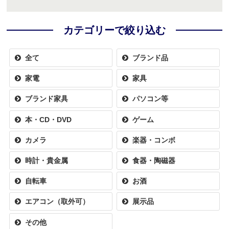
カテゴリーで絞り込む
全て
ブランド品
家電
家具
ブランド家具
パソコン等
本・CD・DVD
ゲーム
カメラ
楽器・コンボ
時計・貴金属
食器・陶磁器
自転車
お酒
エアコン（取外可）
展示品
その他