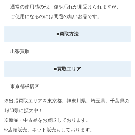
通常の使用感の他、傷や汚れが見受けられますが、
ご使用になるのには問題の無いお品です。
■買取方法
出張買取
■買取エリア
東京都板橋区
※出張買取エリアを東京都、神奈川県、埼玉県、千葉県の
1都3県に拡大中！
※新品・中古品をお買取しております。
※店頭販売、ネット販売もしております。