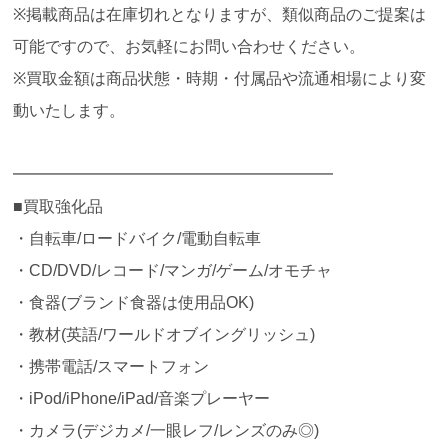
※掲載商品は在庫切れとなりますが、類似商品のご提案は
可能ですので、お気軽にお問い合わせください。
※買取金額は商品状態・時期・付属品や流通相場により変
動いたします。
━━━━━━━━━━━━━━━━━━━━
■買取強化品
・自転車/ロードバイク/電動自転車
・CD/DVD/レコード/マンガ/ゲーム/オモチャ
・食器(ブランド食器は使用品OK)
・教材(英語/ワールドオブイングリッシュ)
・携帯電話/スマートフォン
・iPod/iPhone/iPad/音楽プレーヤー
・カメラ(デジカメ/一眼レフ/レンズのみ◎)