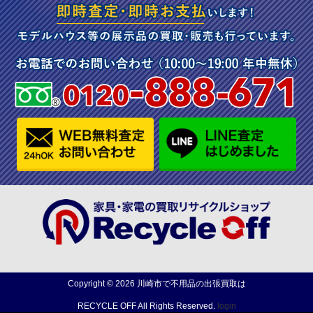
Copyright ©
2026
川崎市で不用品の出張買取は
RECYCLE OFF
All Rights Reserved.
login