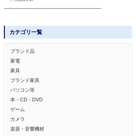
━━━━━━━━━━━━━━━━━━━━
カテゴリ一覧
ブランド品
家電
家具
ブランド家具
パソコン等
本・CD・DVD
ゲーム
カメラ
楽器・音響機材