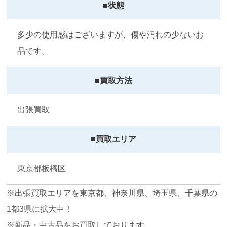
■状態
多少の使用感はございますが、傷や汚れの少ないお
品です。
■買取方法
出張買取
■買取エリア
東京都板橋区
※出張買取エリアを東京都、神奈川県、埼玉県、千葉県の
1都3県に拡大中！
※新品・中古品をお買取しております。