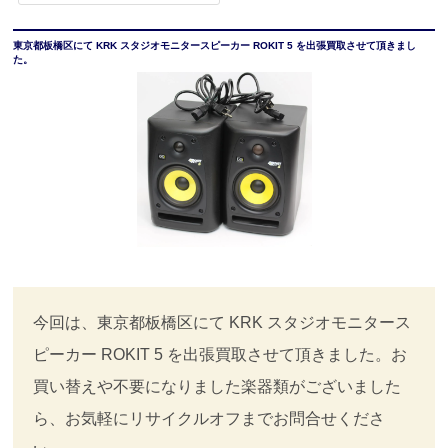
東京都板橋区にて KRK スタジオモニタースピーカー ROKIT 5 を出張買取させて頂きまし
た。
今回は、東京都板橋区にて KRK スタジオモニタース
ピーカー ROKIT 5 を出張買取させて頂きました。お
買い替えや不要になりました楽器類がございました
ら、お気軽にリサイクルオフまでお問合せくださ