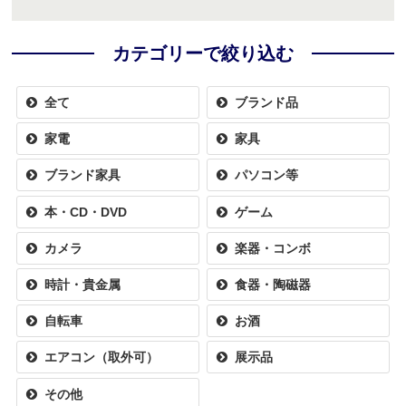
カテゴリーで絞り込む
全て
ブランド品
家電
家具
ブランド家具
パソコン等
本・CD・DVD
ゲーム
カメラ
楽器・コンボ
時計・貴金属
食器・陶磁器
自転車
お酒
エアコン（取外可）
展示品
その他