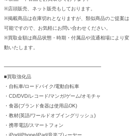
※店頭販売、ネット販売もしております。
※掲載商品は在庫切れとなりますが、類似商品のご提案は
可能ですので、お気軽にお問い合わせください。
※買取金額は商品状態・時期・付属品や流通相場により変
動いたします。
━━━━━━━━━━━━━━━━━━━━
■買取強化品
・自転車/ロードバイク/電動自転車
・CD/DVD/レコード/マンガ/ゲーム/オモチャ
・食器(ブランド食器は使用品OK)
・教材(英語/ワールドオブイングリッシュ)
・携帯電話/スマートフォン
・iPod/iPhone/iPad/音楽プレーヤー