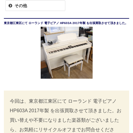
その他
東京都江東区にて ローランド 電子ピアノ HP603A 2017年製 を出張買取させて頂きました。
今回は、東京都江東区にて ローランド 電子ピアノ
HP603A 2017年製 を出張買取させて頂きました。お
買い替えや不要になりました楽器類がございました
ら、お気軽にリサイクルオフまでお問合せくださ