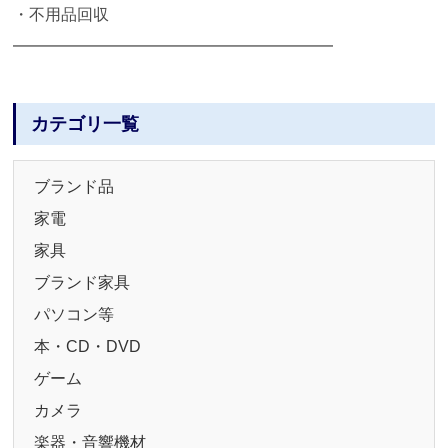
・不用品回収
━━━━━━━━━━━━━━━━━━━━
カテゴリ一覧
ブランド品
家電
家具
ブランド家具
パソコン等
本・CD・DVD
ゲーム
カメラ
楽器・音響機材