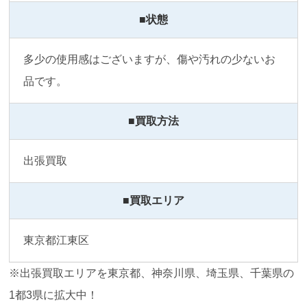
■状態
多少の使用感はございますが、傷や汚れの少ないお
品です。
■買取方法
出張買取
■買取エリア
東京都江東区
※出張買取エリアを東京都、神奈川県、埼玉県、千葉県の
1都3県に拡大中！