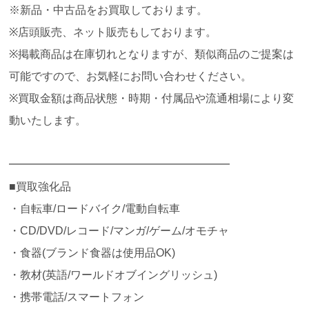
※新品・中古品をお買取しております。
※店頭販売、ネット販売もしております。
※掲載商品は在庫切れとなりますが、類似商品のご提案は
可能ですので、お気軽にお問い合わせください。
※買取金額は商品状態・時期・付属品や流通相場により変
動いたします。
━━━━━━━━━━━━━━━━━━━━
■買取強化品
・自転車/ロードバイク/電動自転車
・CD/DVD/レコード/マンガ/ゲーム/オモチャ
・食器(ブランド食器は使用品OK)
・教材(英語/ワールドオブイングリッシュ)
・携帯電話/スマートフォン