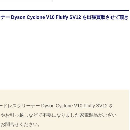
son Cyclone V10 Fluffy SV12 を出張買取させて頂き
ーナー Dyson Cyclone V10 Fluffy SV12 を
えやお引っ越しなどで不要になりました家電製品がござい
でお問合せください。