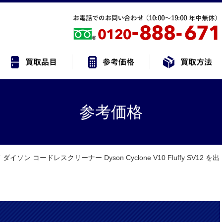
参考価格
ソン コードレスクリーナー Dyson Cyclone V10 Fluffy SV12 を出