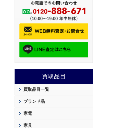
買取品目
買取品目一覧
ブランド品
家電
家具