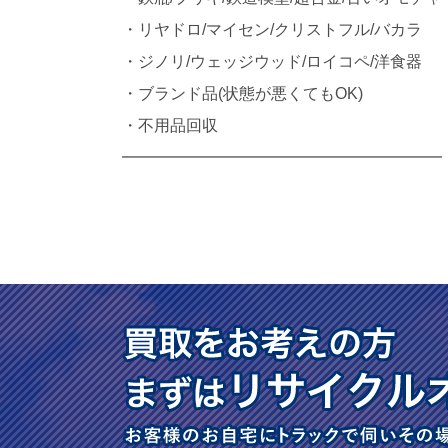
・リヤドロ/マイセン/クリストフル/バカラ
・ジノリ/ウェッジウッド/ロイコペ/洋食器
・ブランド品(状態が悪くてもOK)
・不用品回収
━━━━━━━━━━━━━━━━━━━━