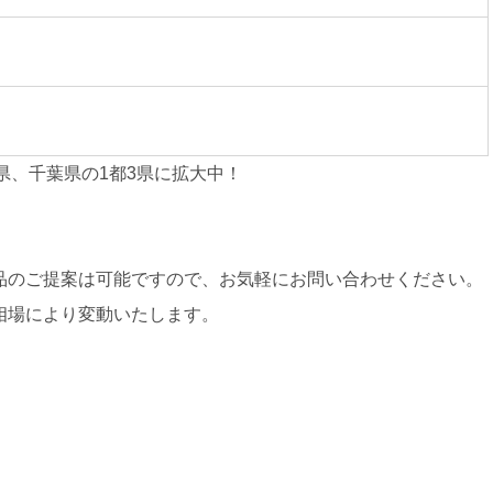
県、千葉県の1都3県に拡大中！
品のご提案は可能ですので、お気軽にお問い合わせください。
相場により変動いたします。