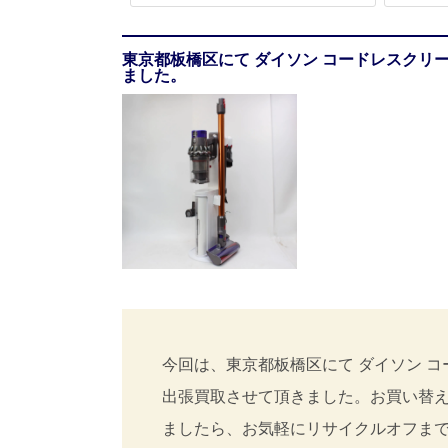
東京都板橋区にて ダイソン コードレスクリーナー Dy
ました。
今回は、東京都板橋区にて ダイソン コードレスクリ
出張買取させて頂きました。お買い替
ましたら、お気軽にリサイクルオフま