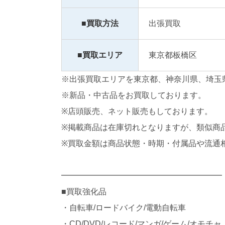
■買取方法
出張買取
■買取エリア
東京都板橋区
※出張買取エリアを東京都、神奈川県、埼玉
※新品・中古品をお買取しております。
※店頭販売、ネット販売もしております。
※掲載商品は在庫切れとなりますが、類似商
※買取金額は商品状態・時期・付属品や流通
━━━━━━━━━━━━━━━━━━━━
■買取強化品
・自転車/ロードバイク/電動自転車
・CD/DVD/レコード/マンガ/ゲーム/オモチャ