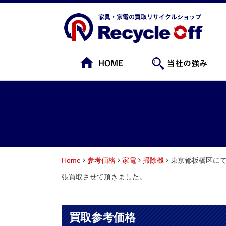
Home
参考価格
家電
掃除機
東京都板橋区にて ダイ
張買取させて頂きました。
買取参考価格