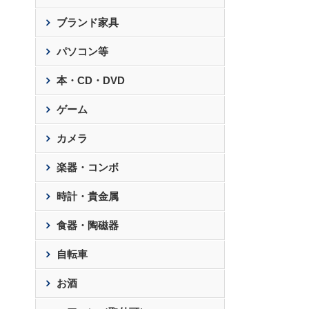
ブランド家具
パソコン等
本・CD・DVD
ゲーム
カメラ
楽器・コンボ
時計・貴金属
食器・陶磁器
自転車
お酒