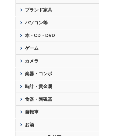
ブランド家具
パソコン等
本・CD・DVD
ゲーム
カメラ
楽器・コンボ
時計・貴金属
食器・陶磁器
自転車
お酒