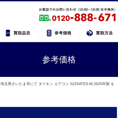
参考価格
埼玉県さいたま市にて ダイキン エアコン S225ATES-W 2025年製 を