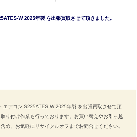
5ATES-W 2025年製 を出張買取させて頂きました。
アコン S225ATES-W 2025年製 を出張買取させて頂
＋取り付け作業も行っております。お買い替えやお引っ越
も含め、お気軽にリサイクルオフまでお問合せください。