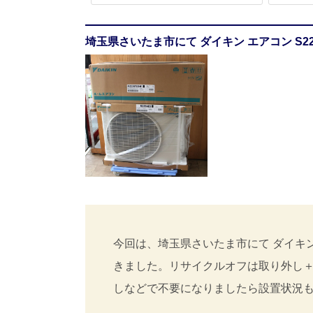
埼玉県さいたま市にて ダイキン エアコン S22
今回は、埼玉県さいたま市にて ダイキン エ
きました。リサイクルオフは取り外し
しなどで不要になりましたら設置状況