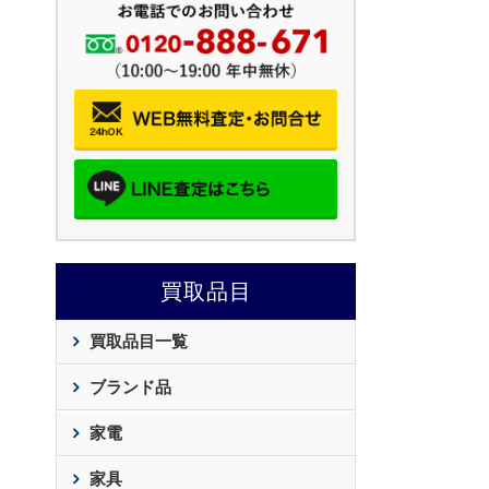
買取品目
買取品目一覧
ブランド品
家電
家具