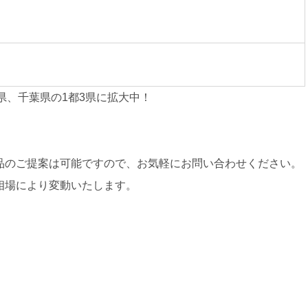
県、千葉県の1都3県に拡大中！
品のご提案は可能ですので、お気軽にお問い合わせください。
相場により変動いたします。