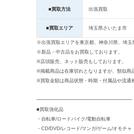
■買取方法
出張買取
■買取エリア
埼玉県さいたま市
※出張買取エリアを東京都、神奈川県、埼玉
※新品・中古品をお買取しております。
※店頭販売、ネット販売もしております。
※掲載商品は在庫切れとなりますが、類似商
※買取金額は商品状態・時期・付属品や流通
━━━━━━━━━━━━━━━━━━━━
■買取強化品
・自転車/ロードバイク/電動自転車
・CD/DVD/レコード/マンガ/ゲーム/オモチャ