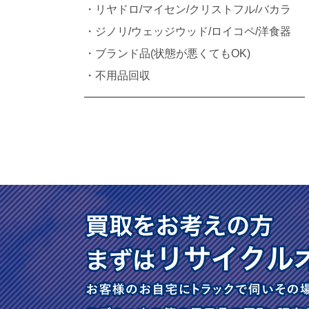
・リヤドロ/マイセン/クリストフル/バカラ
・ジノリ/ウェッジウッド/ロイコペ/洋食器
・ブランド品(状態が悪くてもOK)
・不用品回収
━━━━━━━━━━━━━━━━━━━━