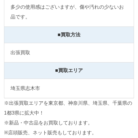
多少の使用感はございますが、傷や汚れの少ないお
品です。
■買取方法
出張買取
■買取エリア
埼玉県志木市
※出張買取エリアを東京都、神奈川県、埼玉県、千葉県の
1都3県に拡大中！
※新品・中古品をお買取しております。
※店頭販売、ネット販売もしております。