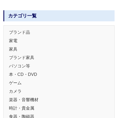
カテゴリ一覧
ブランド品
家電
家具
ブランド家具
パソコン等
本・CD・DVD
ゲーム
カメラ
楽器・音響機材
時計・貴金属
食器・陶磁器