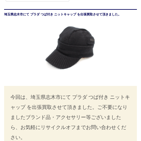
埼玉県志木市にて プラダ つば付き ニットキャップ を出張買取させて頂きました。
今回は、埼玉県志木市にて プラダ つば付き ニットキ
ャップ を出張買取させて頂きました。ご不要になり
ましたブランド品・アクセサリー等ございました
ら、お気軽にリサイクルオフまでお問い合わせくだ
さい。