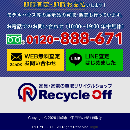
Copyright ©
2026
川崎市で不用品の出張買取は
RECYCLE OFF
All Rights Reserved.
login