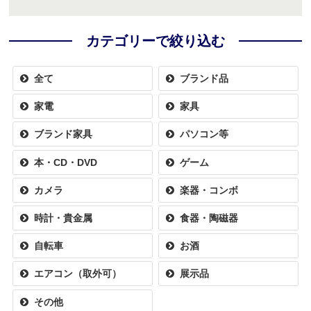
カテゴリーで絞り込む
全て
ブランド品
家電
家具
ブランド家具
パソコン等
本・CD・DVD
ゲーム
カメラ
楽器・コンボ
時計・貴金属
食器・陶磁器
自転車
お酒
エアコン（取外可）
展示品
その他