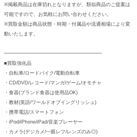
※掲載商品は在庫切れとなりますが、類似商品のご提案は
可能ですので、お気軽にお問い合わせください。
※買取金額は商品状態・時期・付属品や流通相場により変
動いたします。
━━━━━━━━━━━━━━━━━━━━
■買取強化品
・自転車/ロードバイク/電動自転車
・CD/DVD/レコード/マンガ/ゲーム/オモチャ
・食器(ブランド食器は使用品OK)
・教材(英語/ワールドオブイングリッシュ)
・携帯電話/スマートフォン
・iPod/iPhone/iPad/音楽プレーヤー
・カメラ(デジカメ/一眼レフ/レンズのみ◎)