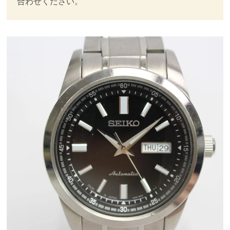
合わせください。