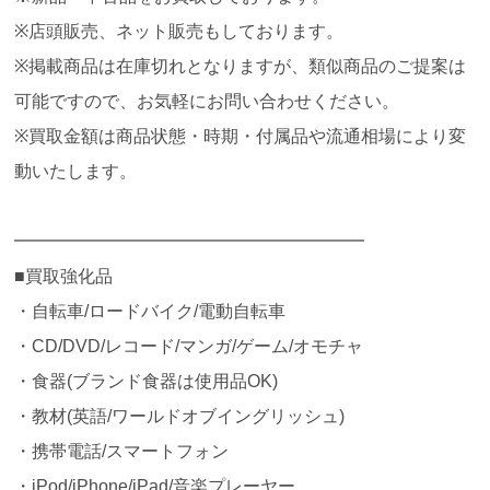
※店頭販売、ネット販売もしております。
※掲載商品は在庫切れとなりますが、類似商品のご提案は
可能ですので、お気軽にお問い合わせください。
※買取金額は商品状態・時期・付属品や流通相場により変
動いたします。
━━━━━━━━━━━━━━━━━━━━
■買取強化品
・自転車/ロードバイク/電動自転車
・CD/DVD/レコード/マンガ/ゲーム/オモチャ
・食器(ブランド食器は使用品OK)
・教材(英語/ワールドオブイングリッシュ)
・携帯電話/スマートフォン
・iPod/iPhone/iPad/音楽プレーヤー