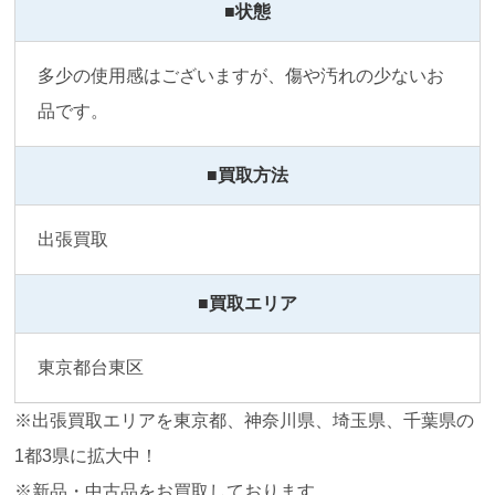
■状態
多少の使用感はございますが、傷や汚れの少ないお
品です。
■買取方法
出張買取
■買取エリア
東京都台東区
※出張買取エリアを東京都、神奈川県、埼玉県、千葉県の
1都3県に拡大中！
※新品・中古品をお買取しております。