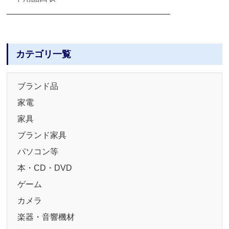
━━━━━━━━━━━━━━━━━━━━
カテゴリ一覧
ブランド品
家電
家具
ブランド家具
パソコン等
本・CD・DVD
ゲーム
カメラ
楽器・音響機材