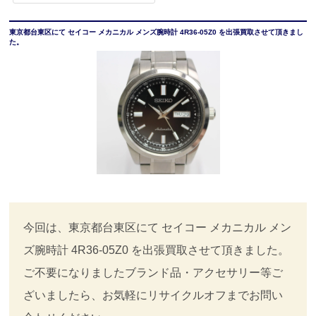
東京都台東区にて セイコー メカニカル メンズ腕時計 4R36-05Z0 を出張買取させて頂きまし
た。
今回は、東京都台東区にて セイコー メカニカル メン
ズ腕時計 4R36-05Z0 を出張買取させて頂きました。
ご不要になりましたブランド品・アクセサリー等ご
ざいましたら、お気軽にリサイクルオフまでお問い