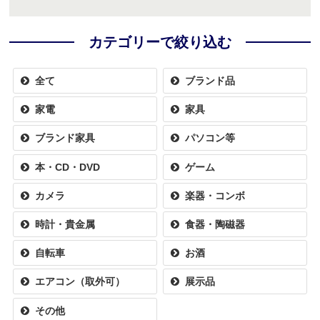
カテゴリーで絞り込む
全て
ブランド品
家電
家具
ブランド家具
パソコン等
本・CD・DVD
ゲーム
カメラ
楽器・コンボ
時計・貴金属
食器・陶磁器
自転車
お酒
エアコン（取外可）
展示品
その他