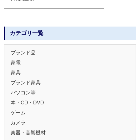
━━━━━━━━━━━━━━━━━━━━
カテゴリ一覧
ブランド品
家電
家具
ブランド家具
パソコン等
本・CD・DVD
ゲーム
カメラ
楽器・音響機材