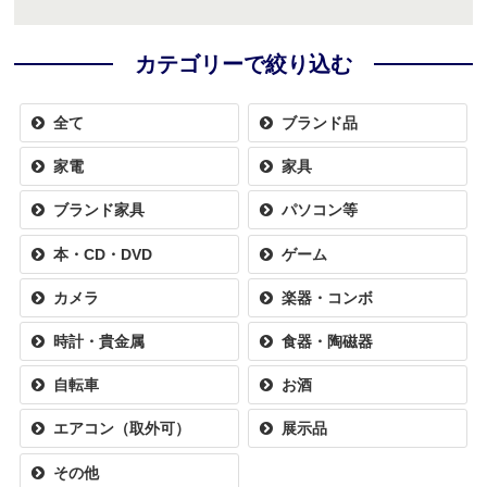
カテゴリーで絞り込む
全て
ブランド品
家電
家具
ブランド家具
パソコン等
本・CD・DVD
ゲーム
カメラ
楽器・コンボ
時計・貴金属
食器・陶磁器
自転車
お酒
エアコン（取外可）
展示品
その他