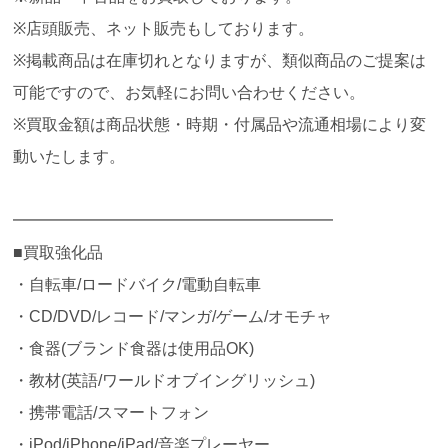
※店頭販売、ネット販売もしております。
※掲載商品は在庫切れとなりますが、類似商品のご提案は
可能ですので、お気軽にお問い合わせください。
※買取金額は商品状態・時期・付属品や流通相場により変
動いたします。
━━━━━━━━━━━━━━━━━━━━
■買取強化品
・自転車/ロードバイク/電動自転車
・CD/DVD/レコード/マンガ/ゲーム/オモチャ
・食器(ブランド食器は使用品OK)
・教材(英語/ワールドオブイングリッシュ)
・携帯電話/スマートフォン
・iPod/iPhone/iPad/音楽プレーヤー