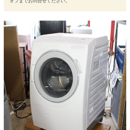
オフまでお問合せください。