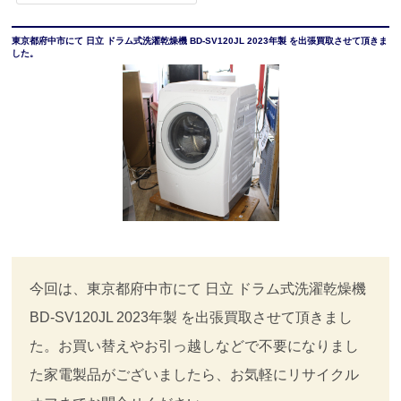
東京都府中市にて 日立 ドラム式洗濯乾燥機 BD-SV120JL 2023年製 を出張買取させて頂きま
した。
今回は、東京都府中市にて 日立 ドラム式洗濯乾燥機
BD-SV120JL 2023年製 を出張買取させて頂きまし
た。お買い替えやお引っ越しなどで不要になりまし
た家電製品がございましたら、お気軽にリサイクル