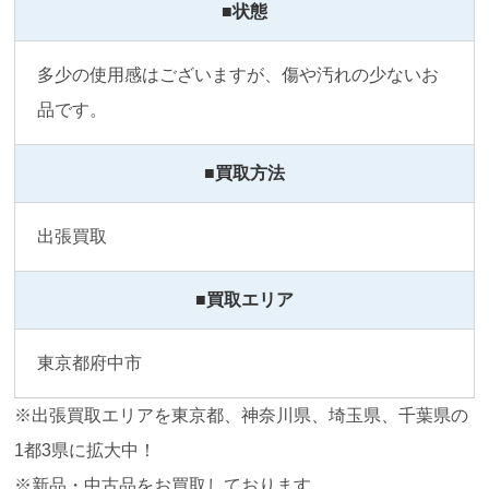
■状態
多少の使用感はございますが、傷や汚れの少ないお
品です。
■買取方法
出張買取
■買取エリア
東京都府中市
※出張買取エリアを東京都、神奈川県、埼玉県、千葉県の
1都3県に拡大中！
※新品・中古品をお買取しております。