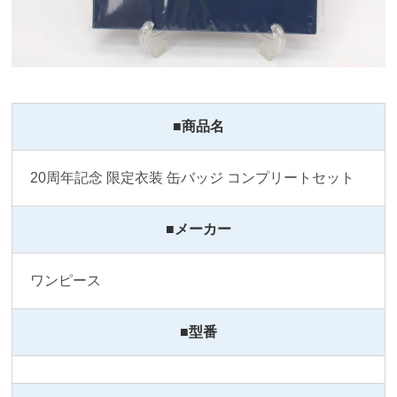
■商品名
20周年記念 限定衣装 缶バッジ コンプリートセット
■メーカー
ワンピース
■型番