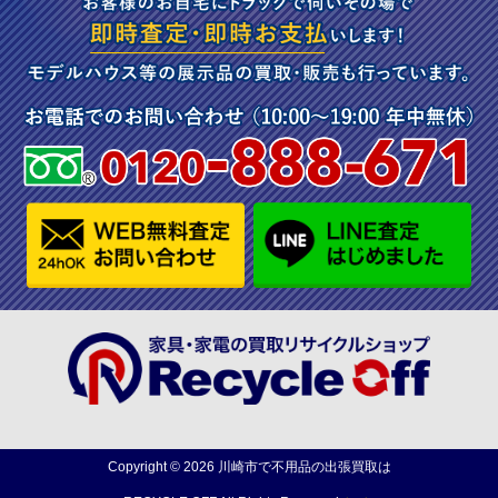
Copyright ©
2026
川崎市で不用品の出張買取は