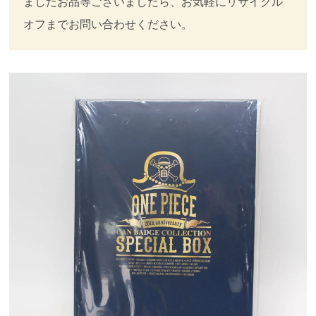
ましたお品等ございましたら、お気軽にリサイクル
オフまでお問い合わせください。