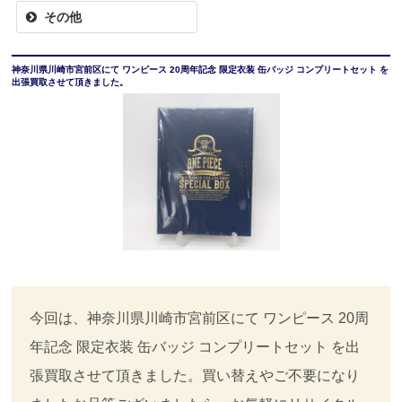
その他
神奈川県川崎市宮前区にて ワンピース 20周年記念 限定衣装 缶バッジ コンプリートセット を
出張買取させて頂きました。
今回は、神奈川県川崎市宮前区にて ワンピース 20周
年記念 限定衣装 缶バッジ コンプリートセット を出
張買取させて頂きました。買い替えやご不要になり