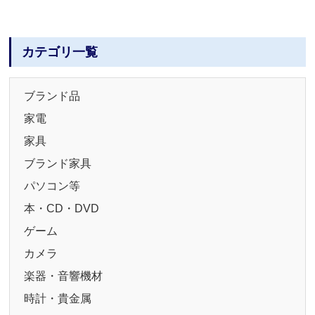
カテゴリ一覧
ブランド品
家電
家具
ブランド家具
パソコン等
本・CD・DVD
ゲーム
カメラ
楽器・音響機材
時計・貴金属