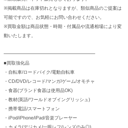
※掲載商品は在庫切れとなりますが、類似商品のご提案は
可能ですので、お気軽にお問い合わせください。
※買取金額は商品状態・時期・付属品や流通相場により変
動いたします。
━━━━━━━━━━━━━━━━━━━━
■買取強化品
・自転車/ロードバイク/電動自転車
・CD/DVD/レコード/マンガ/ゲーム/オモチャ
・食器(ブランド食器は使用品OK)
・教材(英語/ワールドオブイングリッシュ)
・携帯電話/スマートフォン
・iPod/iPhone/iPad/音楽プレーヤー
・カメラ(デジカメ/一眼レフ/レンズのみ◎)