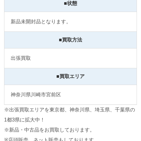
■状態
新品未開封品となります。
■買取方法
出張買取
■買取エリア
神奈川県川崎市宮前区
※出張買取エリアを東京都、神奈川県、埼玉県、千葉県の
1都3県に拡大中！
※新品・中古品をお買取しております。
※店頭販売、ネット販売もしております。