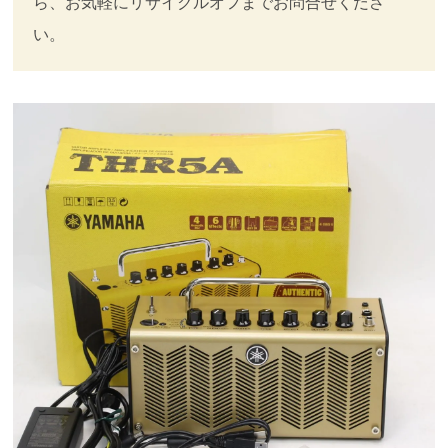
ら、お気軽にリサイクルオフまでお問合せくださ
い。