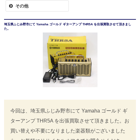
その他
埼玉県ふじみ野市にて Yamaha ゴールド ギターアンプ THR5A を出張買取させて頂きまし
た。
今回は、埼玉県ふじみ野市にて Yamaha ゴールド ギ
ターアンプ THR5A を出張買取させて頂きました。お
買い替えや不要になりました楽器類がございました