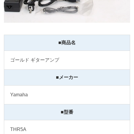
■商品名
ゴールド ギターアンプ
■メーカー
Yamaha
■型番
THR5A 