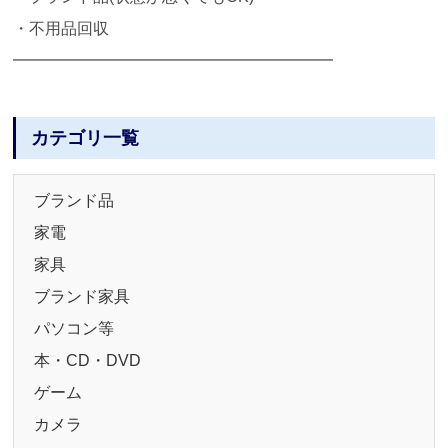
・不用品回収
━━━━━━━━━━━━━━━━━━━━
カテゴリ一覧
ブランド品
家電
家具
ブランド家具
パソコン等
本・CD・DVD
ゲーム
カメラ