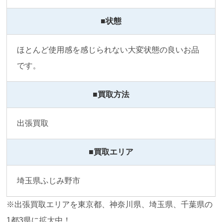
■状態
ほとんど使用感を感じられない大変状態の良いお品
です。
■買取方法
出張買取
■買取エリア
埼玉県ふじみ野市
※出張買取エリアを東京都、神奈川県、埼玉県、千葉県の
1都3県に拡大中！