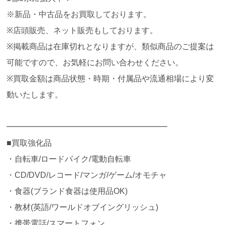
※新品・中古品をお買取しております。
※店頭販売、ネット販売もしております。
※掲載商品は在庫切れとなりますが、類似商品のご提案は
可能ですので、お気軽にお問い合わせください。
※買取金額は商品状態・時期・付属品や流通相場により変
動いたします。
━━━━━━━━━━━━━━━━━━━━
■買取強化品
・自転車/ロードバイク/電動自転車
・CD/DVD/レコード/マンガ/ゲーム/オモチャ
・食器(ブランド食器は使用品OK)
・教材(英語/ワールドオブイングリッシュ)
・携帯電話/スマートフォン