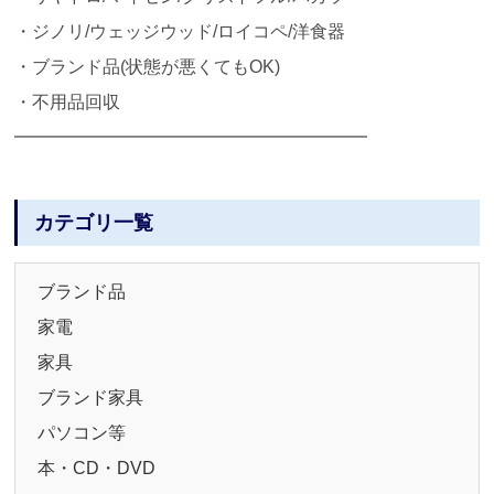
・ジノリ/ウェッジウッド/ロイコペ/洋食器
・ブランド品(状態が悪くてもOK)
・不用品回収
━━━━━━━━━━━━━━━━━━━━
カテゴリ一覧
ブランド品
家電
家具
ブランド家具
パソコン等
本・CD・DVD