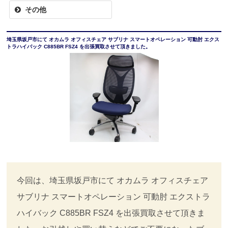
その他
埼玉県坂戸市にて オカムラ オフィスチェア サブリナ スマートオペレーション 可動肘 エクス
トラハイバック C885BR FSZ4 を出張買取させて頂きました。
今回は、埼玉県坂戸市にて オカムラ オフィスチェア
サブリナ スマートオペレーション 可動肘 エクストラ
ハイバック C885BR FSZ4 を出張買取させて頂きま