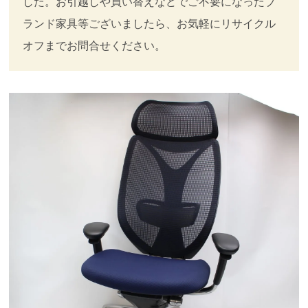
した。お引越しや買い替えなどでご不要になったブ
ランド家具等ございましたら、お気軽にリサイクル
オフまでお問合せください。