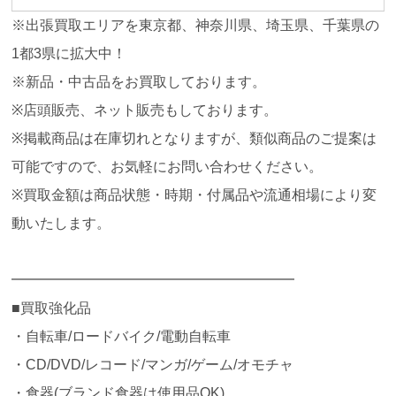
※出張買取エリアを東京都、神奈川県、埼玉県、千葉県の
1都3県に拡大中！
※新品・中古品をお買取しております。
※店頭販売、ネット販売もしております。
※掲載商品は在庫切れとなりますが、類似商品のご提案は
可能ですので、お気軽にお問い合わせください。
※買取金額は商品状態・時期・付属品や流通相場により変
動いたします。
━━━━━━━━━━━━━━━━━━━━
■買取強化品
・自転車/ロードバイク/電動自転車
・CD/DVD/レコード/マンガ/ゲーム/オモチャ
・食器(ブランド食器は使用品OK)