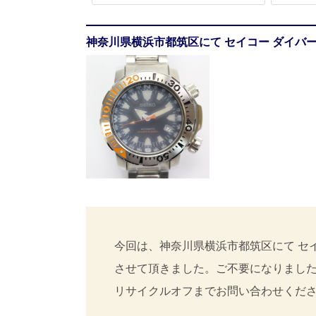
神奈川県横浜市都筑区にて セイコー ダイバ
今回は、神奈川県横浜市都筑区にて セイ
させて頂きました。ご不要になりまし
リサイクルオフまでお問い合わせくだ