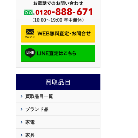
買取品目
買取品目一覧
ブランド品
家電
家具