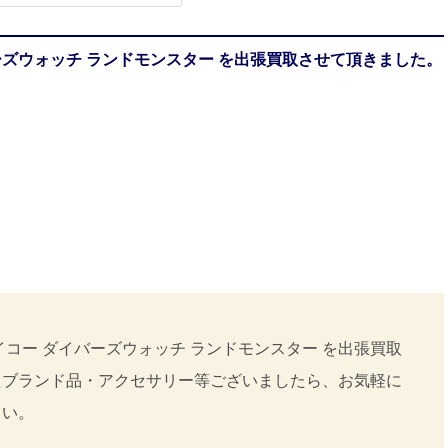
ーズウォッチ ランドモンスター を出張買取させて頂きました。
コー ダイバーズウォッチ ランドモンスター を出張買取
たブランド品・アクセサリー等ございましたら、お気軽に
さい。