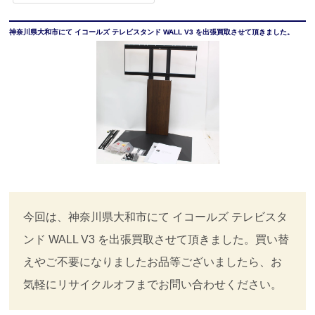
神奈川県大和市にて イコールズ テレビスタンド WALL V3 を出張買取させて頂きました。
今回は、神奈川県大和市にて イコールズ テレビスタ
ンド WALL V3 を出張買取させて頂きました。買い替
えやご不要になりましたお品等ございましたら、お
気軽にリサイクルオフまでお問い合わせください。