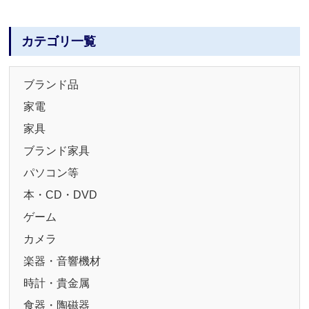
カテゴリ一覧
ブランド品
家電
家具
ブランド家具
パソコン等
本・CD・DVD
ゲーム
カメラ
楽器・音響機材
時計・貴金属
食器・陶磁器