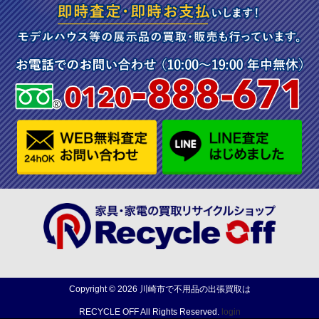
Copyright ©
2026
川崎市で不用品の出張買取は
RECYCLE OFF
All Rights Reserved.
login