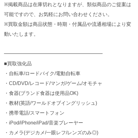
※掲載商品は在庫切れとなりますが、類似商品のご提案は
可能ですので、お気軽にお問い合わせください。
※買取金額は商品状態・時期・付属品や流通相場により変
動いたします。
━━━━━━━━━━━━━━━━━━━━
■買取強化品
・自転車/ロードバイク/電動自転車
・CD/DVD/レコード/マンガ/ゲーム/オモチャ
・食器(ブランド食器は使用品OK)
・教材(英語/ワールドオブイングリッシュ)
・携帯電話/スマートフォン
・iPod/iPhone/iPad/音楽プレーヤー
・カメラ(デジカメ/一眼レフ/レンズのみ◎)