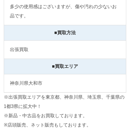
多少の使用感はございますが、傷や汚れの少ないお
品です。
■買取方法
出張買取
■買取エリア
神奈川県大和市
※出張買取エリアを東京都、神奈川県、埼玉県、千葉県の
1都3県に拡大中！
※新品・中古品をお買取しております。
※店頭販売、ネット販売もしております。