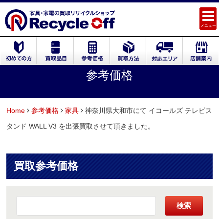
メニュー
参考価格
Home
参考価格
家具
神奈川県大和市にて イコールズ テレビス
タンド WALL V3 を出張買取させて頂きました。
買取参考価格
検索