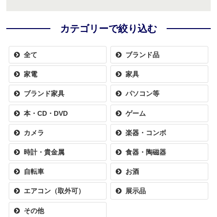
カテゴリーで絞り込む
全て
ブランド品
家電
家具
ブランド家具
パソコン等
本・CD・DVD
ゲーム
カメラ
楽器・コンボ
時計・貴金属
食器・陶磁器
自転車
お酒
エアコン（取外可）
展示品
その他