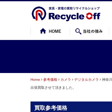
Home
参考価格
カメラ
デジタルカメラ
神奈川
出張買取させて頂きました。
買取参考価格