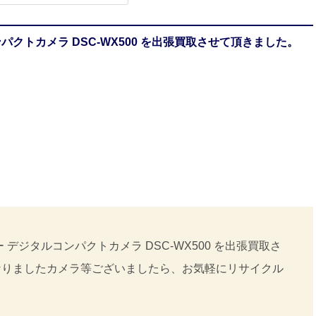
クトカメラ DSC-WX500 を出張買取させて頂きました。
デジタルコンパクトカメラ DSC-WX500 を出張買取さ
なりましたカメラ等ございましたら、お気軽にリサイクル