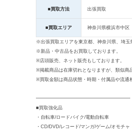
■買取方法
出張買取
■買取エリア
神奈川県横浜市中区
※出張買取エリアを東京都、神奈川県、埼玉
※新品・中古品をお買取しております。
※店頭販売、ネット販売もしております。
※掲載商品は在庫切れとなりますが、類似商
※買取金額は商品状態・時期・付属品や流通
━━━━━━━━━━━━━━━━━━━━
■買取強化品
・自転車/ロードバイク/電動自転車
・CD/DVD/レコード/マンガ/ゲーム/オモチャ