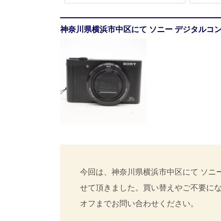
神奈川県横浜市中区にて ソニー デジタルコンパ
今回は、神奈川県横浜市中区にて ソニー 
せて頂きました。買い替えやご不要に
オフまでお問い合わせください。