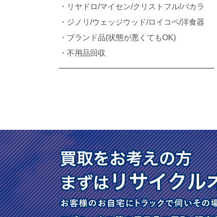
・リヤドロ/マイセン/クリストフル/バカラ
・ジノリ/ウェッジウッド/ロイコペ/洋食器
・ブランド品(状態が悪くてもOK)
・不用品回収
━━━━━━━━━━━━━━━━━━━━