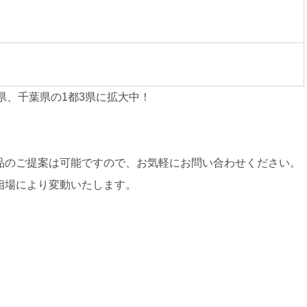
県、千葉県の1都3県に拡大中！
品のご提案は可能ですので、お気軽にお問い合わせください。
相場により変動いたします。