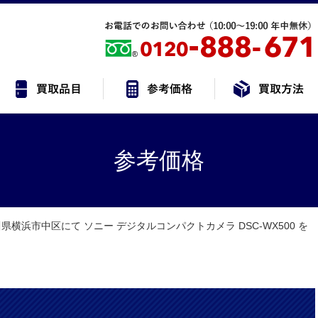
参考価格
県横浜市中区にて ソニー デジタルコンパクトカメラ DSC-WX500 を