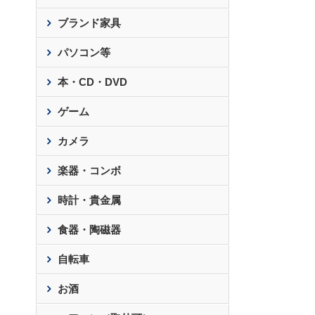
ブランド家具
パソコン等
本・CD・DVD
ゲーム
カメラ
楽器・コンボ
時計・貴金属
食器・陶磁器
自転車
お酒