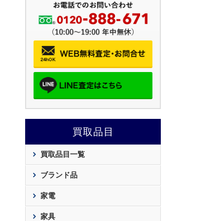
買取品目
買取品目一覧
ブランド品
家電
家具