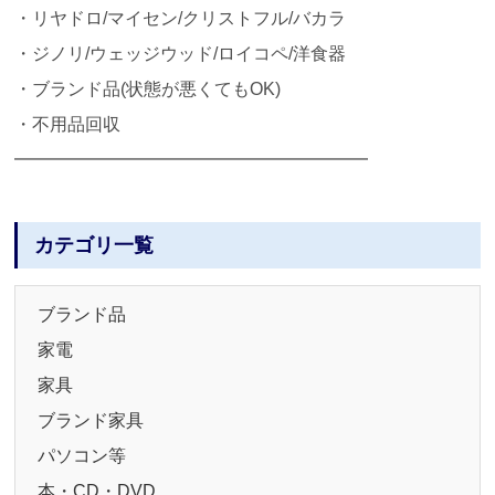
・リヤドロ/マイセン/クリストフル/バカラ
・ジノリ/ウェッジウッド/ロイコペ/洋食器
・ブランド品(状態が悪くてもOK)
・不用品回収
━━━━━━━━━━━━━━━━━━━━
カテゴリ一覧
ブランド品
家電
家具
ブランド家具
パソコン等
本・CD・DVD