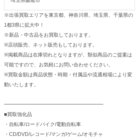
埼玉県飯能市
※出張買取エリアを東京都、神奈川県、埼玉県、千葉県の
1都3県に拡大中！
※新品・中古品をお買取しております。
※店頭販売、ネット販売もしております。
※掲載商品は在庫切れとなりますが、類似商品のご提案は
可能ですので、お気軽にお問い合わせください。
※買取金額は商品状態・時期・付属品や流通相場により変
動いたします。
━━━━━━━━━━━━━━━━━━━━
■買取強化品
・自転車/ロードバイク/電動自転車
・CD/DVD/レコード/マンガ/ゲーム/オモチャ