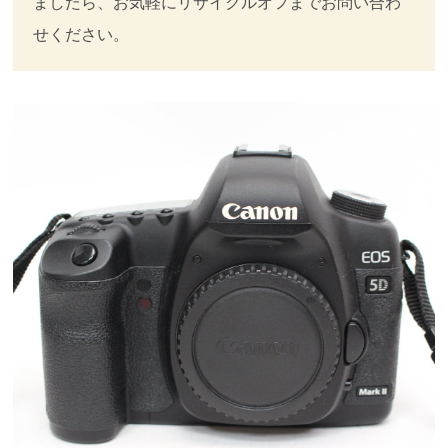
ましたら、お気軽にリサイクルオフまでお問い合わ
せください。