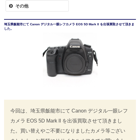
その他
埼玉県飯能市にて Canon デジタル一眼レフカメラ EOS 5D Mark II を出張買取させて頂きま
した。
今回は、埼玉県飯能市にて Canon デジタル一眼レフ
カメラ EOS 5D Mark II を出張買取させて頂きまし
た。買い替えやご不要になりましたカメラ等ござい