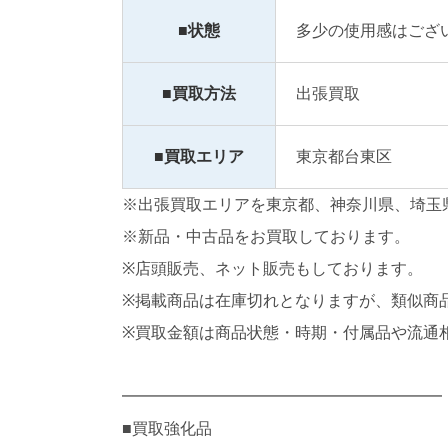
■状態
多少の使用感はござ
■買取方法
出張買取
■買取エリア
東京都台東区
※出張買取エリアを東京都、神奈川県、埼玉
※新品・中古品をお買取しております。
※店頭販売、ネット販売もしております。
※掲載商品は在庫切れとなりますが、類似商
※買取金額は商品状態・時期・付属品や流通
━━━━━━━━━━━━━━━━━━━━
■買取強化品