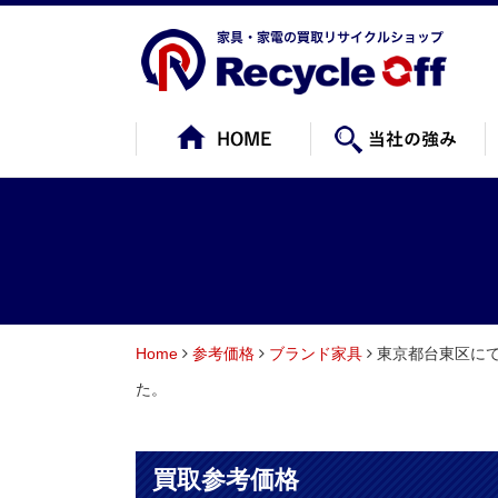
Home
参考価格
ブランド家具
東京都台東区にて
た。
買取参考価格