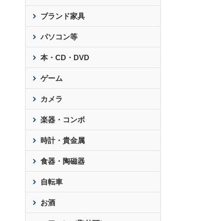
ブランド家具
パソコン等
本・CD・DVD
ゲーム
カメラ
楽器・コンボ
時計・貴金属
食器・陶磁器
自転車
お酒