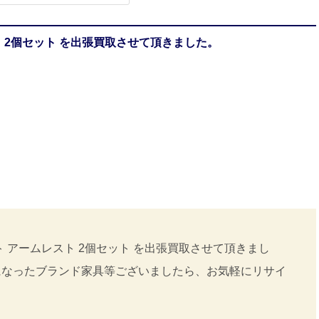
 2個セット を出張買取させて頂きました。
 アームレスト 2個セット を出張買取させて頂きまし
になったブランド家具等ございましたら、お気軽にリサイ