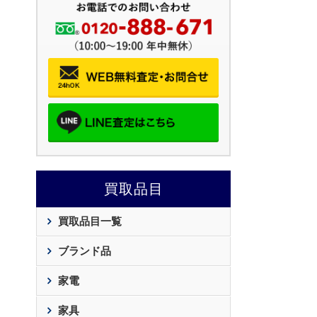
買取品目
買取品目一覧
ブランド品
家電
家具