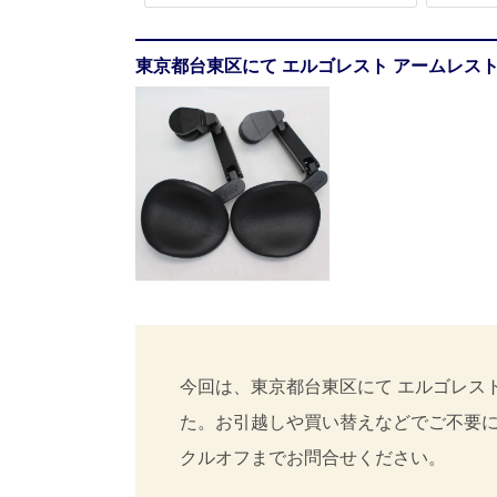
東京都台東区にて エルゴレスト アームレスト
今回は、東京都台東区にて エルゴレスト
た。お引越しや買い替えなどでご不要
クルオフまでお問合せください。