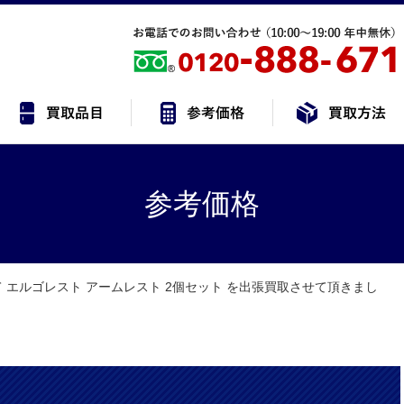
参考価格
 エルゴレスト アームレスト 2個セット を出張買取させて頂きまし