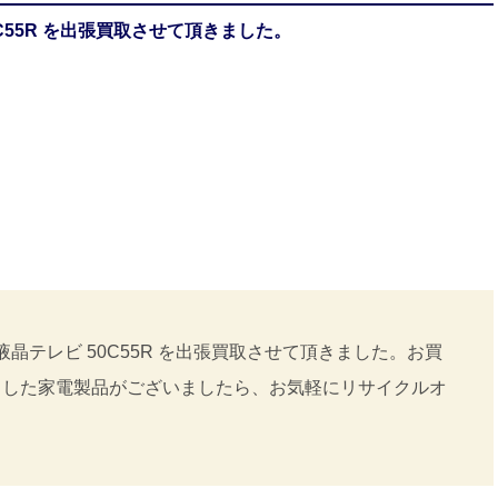
C55R を出張買取させて頂きました。
晶テレビ 50C55R を出張買取させて頂きました。お買
ました家電製品がございましたら、お気軽にリサイクルオ