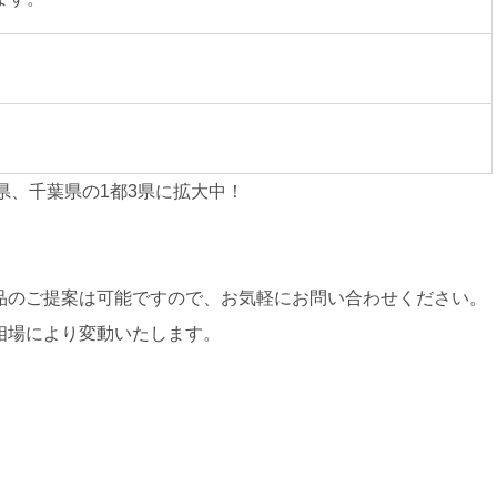
県、千葉県の1都3県に拡大中！
品のご提案は可能ですので、お気軽にお問い合わせください。
相場により変動いたします。