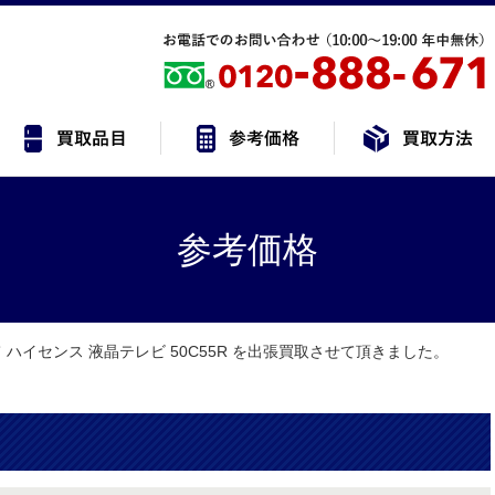
参考価格
 ハイセンス 液晶テレビ 50C55R を出張買取させて頂きました。