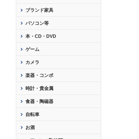
ブランド家具
パソコン等
本・CD・DVD
ゲーム
カメラ
楽器・コンボ
時計・貴金属
食器・陶磁器
自転車
お酒