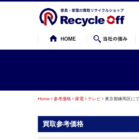
Home
参考価格
家電
テレビ
東京都練馬区にて
買取参考価格