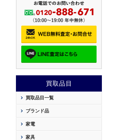
買取品目
買取品目一覧
ブランド品
家電
家具