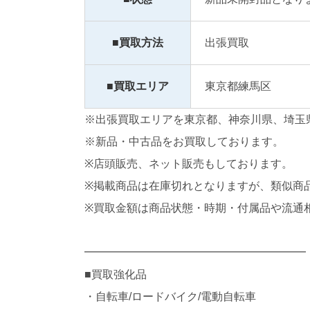
■買取方法
出張買取
■買取エリア
東京都練馬区
※出張買取エリアを東京都、神奈川県、埼玉
※新品・中古品をお買取しております。
※店頭販売、ネット販売もしております。
※掲載商品は在庫切れとなりますが、類似商
※買取金額は商品状態・時期・付属品や流通
━━━━━━━━━━━━━━━━━━━━
■買取強化品
・自転車/ロードバイク/電動自転車