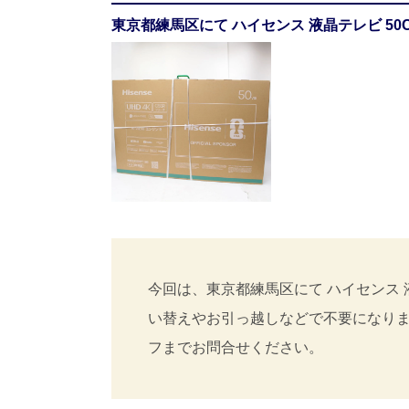
東京都練馬区にて ハイセンス 液晶テレビ 50
今回は、東京都練馬区にて ハイセンス 液
い替えやお引っ越しなどで不要になり
フまでお問合せください。