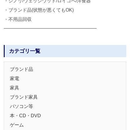
・ジノリ/ウェッジウッド/ロイコペ/洋食器
・ブランド品(状態が悪くてもOK)
・不用品回収
━━━━━━━━━━━━━━━━━━━━
カテゴリ一覧
ブランド品
家電
家具
ブランド家具
パソコン等
本・CD・DVD
ゲーム