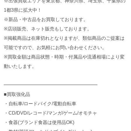
※出張買取エリアを東京都、神奈川県、埼玉県、千葉県の
1都3県に拡大中！
※新品・中古品をお買取しております。
※店頭販売、ネット販売もしております。
※掲載商品は在庫切れとなりますが、類似商品のご提案は
可能ですので、お気軽にお問い合わせください。
※買取金額は商品状態・時期・付属品や流通相場により変
動いたします。
━━━━━━━━━━━━━━━━━━━━
■買取強化品
・自転車/ロードバイク/電動自転車
・CD/DVD/レコード/マンガ/ゲーム/オモチャ
・食器(ブランド食器は使用品OK)