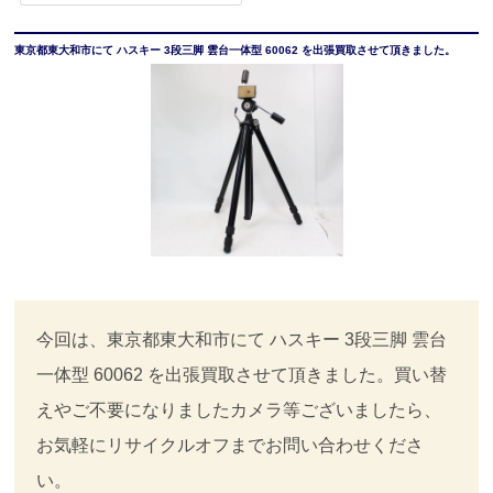
東京都東大和市にて ハスキー 3段三脚 雲台一体型 60062 を出張買取させて頂きました。
今回は、東京都東大和市にて ハスキー 3段三脚 雲台
一体型 60062 を出張買取させて頂きました。買い替
えやご不要になりましたカメラ等ございましたら、
お気軽にリサイクルオフまでお問い合わせくださ
い。