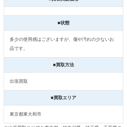
■状態
多少の使用感はございますが、傷や汚れの少ないお
品です。
■買取方法
出張買取
■買取エリア
東京都東大和市