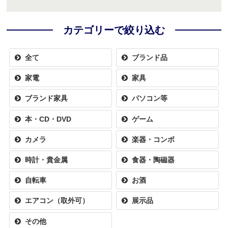
カテゴリーで絞り込む
全て
ブランド品
家電
家具
ブランド家具
パソコン等
本・CD・DVD
ゲーム
カメラ
楽器・コンボ
時計・貴金属
食器・陶磁器
自転車
お酒
エアコン（取外可）
展示品
その他