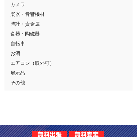
カメラ
楽器・音響機材
時計・貴金属
食器・陶磁器
自転車
お酒
エアコン（取外可）
展示品
その他