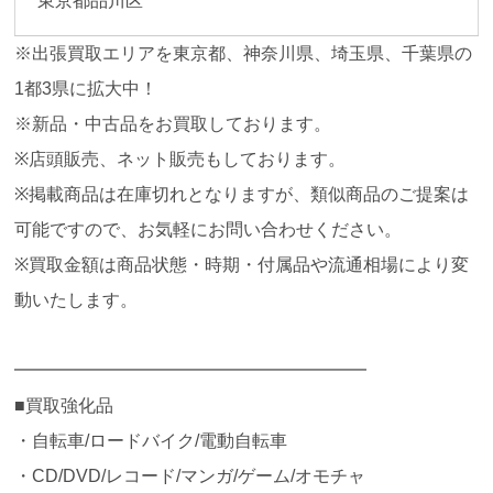
東京都品川区
※出張買取エリアを東京都、神奈川県、埼玉県、千葉県の
1都3県に拡大中！
※新品・中古品をお買取しております。
※店頭販売、ネット販売もしております。
※掲載商品は在庫切れとなりますが、類似商品のご提案は
可能ですので、お気軽にお問い合わせください。
※買取金額は商品状態・時期・付属品や流通相場により変
動いたします。
━━━━━━━━━━━━━━━━━━━━
■買取強化品
・自転車/ロードバイク/電動自転車
・CD/DVD/レコード/マンガ/ゲーム/オモチャ