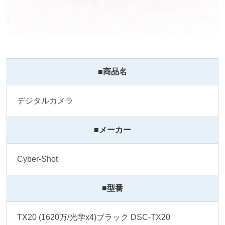
■商品名
デジタルカメラ
■メーカー
Cyber-Shot
■型番
TX20 (1620万/光学x4)ブラック DSC-TX20