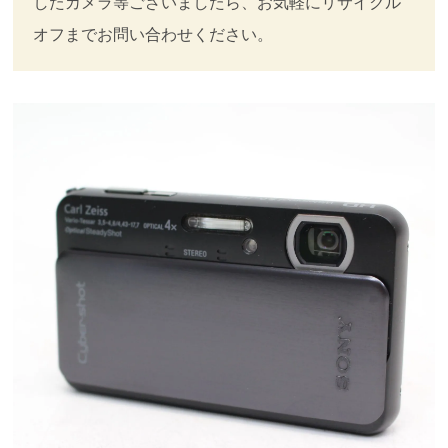
したカメラ等ございましたら、お気軽にリサイクル
オフまでお問い合わせください。