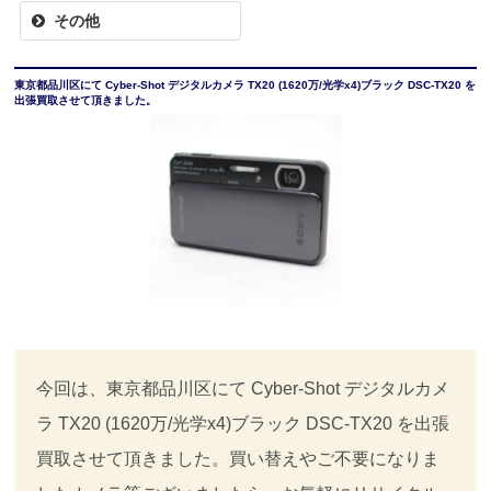
その他
東京都品川区にて Cyber-Shot デジタルカメラ TX20 (1620万/光学x4)ブラック DSC-TX20 を
出張買取させて頂きました。
今回は、東京都品川区にて Cyber-Shot デジタルカメ
ラ TX20 (1620万/光学x4)ブラック DSC-TX20 を出張
買取させて頂きました。買い替えやご不要になりま