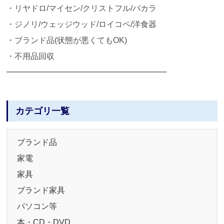
・リヤドロ/マイセン/クリストフル/バカラ
・ジノリ/ウェッジウッド/ロイコペ/洋食器
・ブランド品(状態が悪くてもOK)
・不用品回収
━━━━━━━━━━━━━━━━━━━━
カテゴリ一覧
ブランド品
家電
家具
ブランド家具
パソコン等
本・CD・DVD