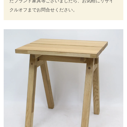
たブランド家具等ございましたら、お気軽にリサイ
クルオフまでお問合せください。