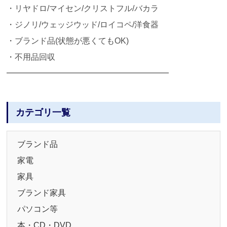
・リヤドロ/マイセン/クリストフル/バカラ
・ジノリ/ウェッジウッド/ロイコペ/洋食器
・ブランド品(状態が悪くてもOK)
・不用品回収
━━━━━━━━━━━━━━━━━━━━
カテゴリ一覧
ブランド品
家電
家具
ブランド家具
パソコン等
本・CD・DVD