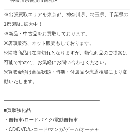
神奈川県横浜市鶴見区
※出張買取エリアを東京都、神奈川県、埼玉県、千葉県の
1都3県に拡大中！
※新品・中古品をお買取しております。
※店頭販売、ネット販売もしております。
※掲載商品は在庫切れとなりますが、類似商品のご提案は
可能ですので、お気軽にお問い合わせください。
※買取金額は商品状態・時期・付属品や流通相場により変
動いたします。
━━━━━━━━━━━━━━━━━━━━
■買取強化品
・自転車/ロードバイク/電動自転車
・CD/DVD/レコード/マンガ/ゲーム/オモチャ