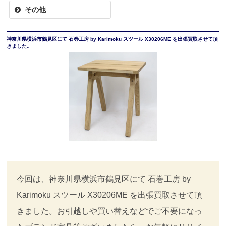
その他
神奈川県横浜市鶴見区にて 石巻工房 by Karimoku スツール X30206ME を出張買取させて頂
きました。
今回は、神奈川県横浜市鶴見区にて 石巻工房 by
Karimoku スツール X30206ME を出張買取させて頂
きました。お引越しや買い替えなどでご不要になっ