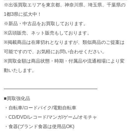
※出張買取エリアを東京都、神奈川県、埼玉県、千葉県の
1都3県に拡大中！
※新品・中古品をお買取しております。
※店頭販売、ネット販売もしております。
※掲載商品は在庫切れとなりますが、類似商品のご提案は
可能ですので、お気軽にお問い合わせください。
※買取金額は商品状態・時期・付属品や流通相場により変
動いたします。
━━━━━━━━━━━━━━━━━━━━
■買取強化品
・自転車/ロードバイク/電動自転車
・CD/DVD/レコード/マンガ/ゲーム/オモチャ
・食器(ブランド食器は使用品OK)