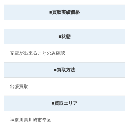
■買取実績価格
■状態
充電が出来ることのみ確認
■買取方法
出張買取
■買取エリア
神奈川県川崎市幸区