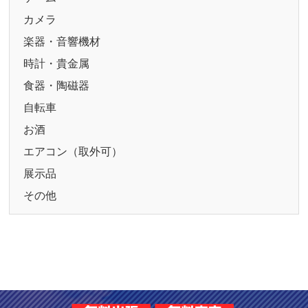
カメラ
楽器・音響機材
時計・貴金属
食器・陶磁器
自転車
お酒
エアコン（取外可）
展示品
その他