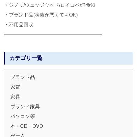
・ジノリ/ウェッジウッド/ロイコペ/洋食器
・ブランド品(状態が悪くてもOK)
・不用品回収
━━━━━━━━━━━━━━━━━━━━
カテゴリ一覧
ブランド品
家電
家具
ブランド家具
パソコン等
本・CD・DVD
ゲーム