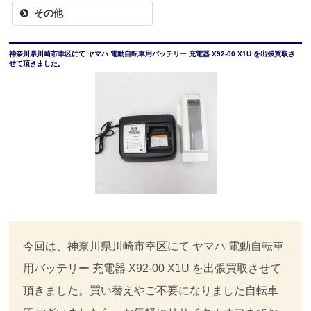
その他
神奈川県川崎市幸区にて ヤマハ 電動自転車用バッテリー 充電器 X92-00 X1U を出張買取さ
せて頂きました。
今回は、神奈川県川崎市幸区にて ヤマハ 電動自転車
用バッテリー 充電器 X92-00 X1U を出張買取させて
頂きました。買い替えやご不要になりました自転車