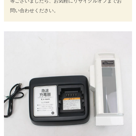
等ございましたら、お気軽にリサイクルオフまでお
問い合わせください。