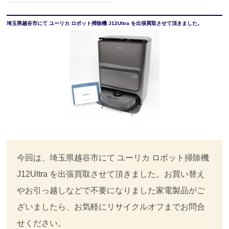
埼玉県越谷市にて ユーリカ ロボット掃除機 J12Ultra を出張買取させて頂きました。
今回は、埼玉県越谷市にて ユーリカ ロボット掃除機
J12Ultra を出張買取させて頂きました。お買い替え
やお引っ越しなどで不要になりました家電製品がご
ざいましたら、お気軽にリサイクルオフまでお問合
せください。