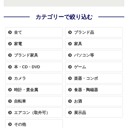
カテゴリーで絞り込む
全て
ブランド品
家電
家具
ブランド家具
パソコン等
本・CD・DVD
ゲーム
カメラ
楽器・コンボ
時計・貴金属
食器・陶磁器
自転車
お酒
エアコン（取外可）
展示品
その他