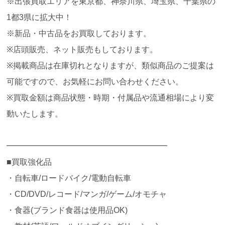
※出張買取エリアを東京都、神奈川県、埼玉県、千葉県の
1都3県に拡大中！
※新品・中古品をお買取しております。
※店頭販売、ネット販売もしております。
※掲載商品は在庫切れとなりますが、類似商品のご提案は
可能ですので、お気軽にお問い合わせください。
※買取金額は商品状態・時期・付属品や流通相場により変
動いたします。
━━━━━━━━━━━━━━━━━━━━
■買取強化品
・自転車/ロードバイク/電動自転車
・CD/DVD/レコード/マンガ/ゲーム/オモチャ
・食器(ブランド食器は使用品OK)