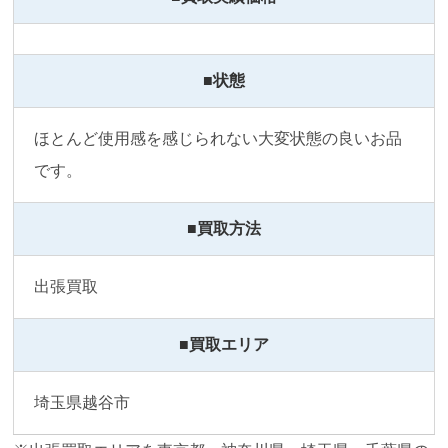
■状態
ほとんど使用感を感じられない大変状態の良いお品
です。
■買取方法
出張買取
■買取エリア
埼玉県越谷市