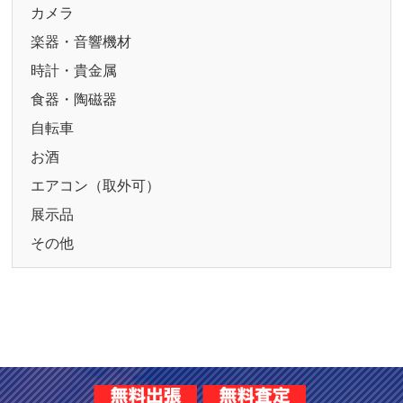
カメラ
楽器・音響機材
時計・貴金属
食器・陶磁器
自転車
お酒
エアコン（取外可）
展示品
その他