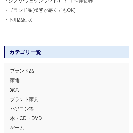
・ジノリ/ウェッジウッド/ロイコペ/洋食器
・ブランド品(状態が悪くてもOK)
・不用品回収
━━━━━━━━━━━━━━━━━━━━
カテゴリ一覧
ブランド品
家電
家具
ブランド家具
パソコン等
本・CD・DVD
ゲーム