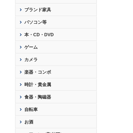
ブランド家具
パソコン等
本・CD・DVD
ゲーム
カメラ
楽器・コンボ
時計・貴金属
食器・陶磁器
自転車
お酒