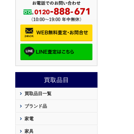
買取品目
買取品目一覧
ブランド品
家電
家具