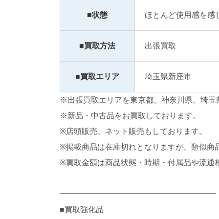
■状態
ほとんど使用感を感
■買取方法
出張買取
■買取エリア
埼玉県新座市
※出張買取エリアを東京都、神奈川県、埼玉
※新品・中古品をお買取しております。
※店頭販売、ネット販売もしております。
※掲載商品は在庫切れとなりますが、類似商
※買取金額は商品状態・時期・付属品や流通
━━━━━━━━━━━━━━━━━━━━
■買取強化品