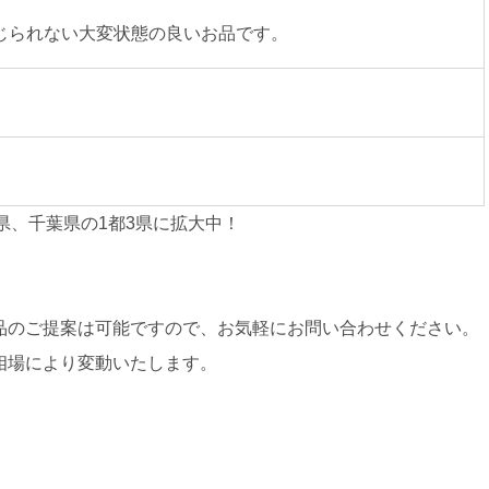
じられない大変状態の良いお品です。
県、千葉県の1都3県に拡大中！
品のご提案は可能ですので、お気軽にお問い合わせください。
相場により変動いたします。