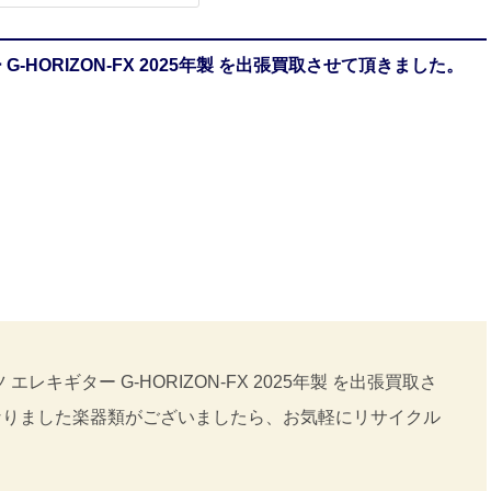
-HORIZON-FX 2025年製 を出張買取させて頂きました。
キギター G-HORIZON-FX 2025年製 を出張買取さ
なりました楽器類がございましたら、お気軽にリサイクル