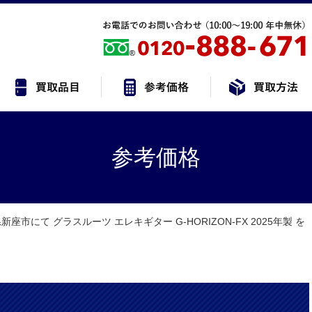
参考価格
新座市にて グラスルーツ エレキギター G-HORIZON-FX 2025年製 を