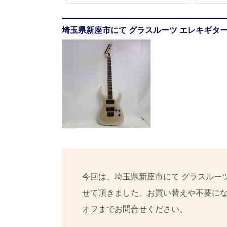
埼玉県新座市にて グラスルーツ エレキギター G
今回は、埼玉県新座市にて グラスルーツ エレ
せて頂きました。お買い替えや不要に
オフまでお問合せください。